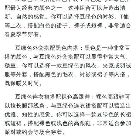
配最为经典的颜色之一，这种组合可以营造出清
新、自然的感觉。你可以选择豆绿色的衬衫、T恤
等上衣，搭配白色的裙子、裤子或短裤，非常适合
春夏季节穿着。
豆绿色外套搭配黑色内搭：黑色是一种非常百
搭的颜色，与豆绿色外套搭配可以显得非常大气、
稳重。你可以选择一款豆绿色的风衣、夹克或羽绒
服等外套，搭配黑色的毛衣、衬衫或裙子等内搭，
既保暖又时尚。
豆绿色连衣裙搭配裸色高跟鞋：裸色高跟鞋可
以拉长腿部线条，与豆绿色连衣裙搭配可以营造出
优雅、知性的感觉。你可以选择一款豆绿色的长裙
或短裙，搭配裸色或浅色的高跟鞋，非常适合参加
派对或约会等场合穿着。