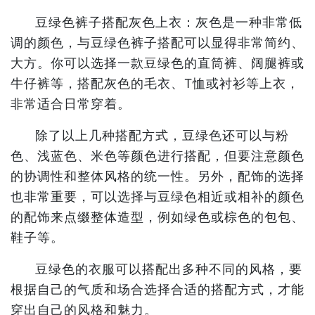
豆绿色裤子搭配灰色上衣：灰色是一种非常低
调的颜色，与豆绿色裤子搭配可以显得非常简约、
大方。你可以选择一款豆绿色的直筒裤、阔腿裤或
牛仔裤等，搭配灰色的毛衣、T恤或衬衫等上衣，
非常适合日常穿着。
除了以上几种搭配方式，豆绿色还可以与粉
色、浅蓝色、米色等颜色进行搭配，但要注意颜色
的协调性和整体风格的统一性。另外，配饰的选择
也非常重要，可以选择与豆绿色相近或相补的颜色
的配饰来点缀整体造型，例如绿色或棕色的包包、
鞋子等。
豆绿色的衣服可以搭配出多种不同的风格，要
根据自己的气质和场合选择合适的搭配方式，才能
穿出自己的风格和魅力。