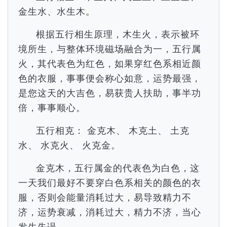
金生水、水生木。
根据五行相生原理，木生火，表示被环
境所生，与整体环境磁场融合为一，五行属
火，其代表色为红色，如果穿红色系相近颜
色的衣服，事事便会称心如意，运势最强，
是您这天的大吉色，易获贵人扶助，事半功
倍，事事顺心。
五行相克： 金克木、 木克土、 土克
水、 水克火、 火克金。
金克木，五行属金的代表色为白色，这
一天我们最好不要穿白色系相关的颜色的衣
服，否则会能量消耗过大，易导致精力不
济，运势衰减，消耗过大，精力不济，当心
发生失误。