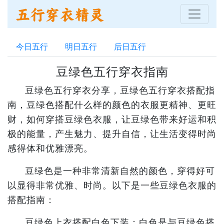
今日五行
明日五行
后日五行
豆绿色五行穿衣指南
豆绿色五行穿衣分享，豆绿色五行穿衣搭配指
南，豆绿色搭配什么样的颜色的衣服更精神、更旺
财，如何穿搭豆绿色衣服，让豆绿色带来好运和积
极的能量，产生魅力、提升自信，让生活变得时尚
感得体和优雅漂亮。
豆绿色是一种非常清新自然的颜色，穿得好可
以显得非常优雅、时尚。以下是一些豆绿色衣服的
搭配指南：
豆绿色上衣搭配白色下装：白色是与豆绿色搭