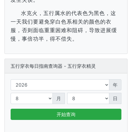
水克火，五行属水的代表色为黑色，这
一天我们要避免穿白色系相关的颜色的衣
服，否则面临重重困难和阻碍，导致进展缓
慢，事倍功半，得不偿失。
五行穿衣每日指南查询器 - 五行穿衣精灵
年
月
日
开始查询