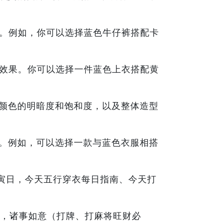
觉。例如，你可以选择蓝色牛仔裤搭配卡
的效果。你可以选择一件蓝色上衣搭配黄
颜色的明暗度和饱和度，以及整体造型
。例如，可以选择一款与蓝色衣服相搭
甲寅日，今天五行穿衣每日指南、今天打
，诸事如意（打牌、打麻将旺财必