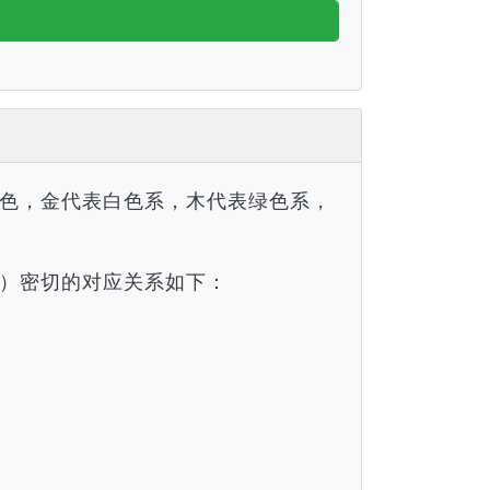
色，金代表白色系，木代表绿色系，
）密切的对应关系如下：