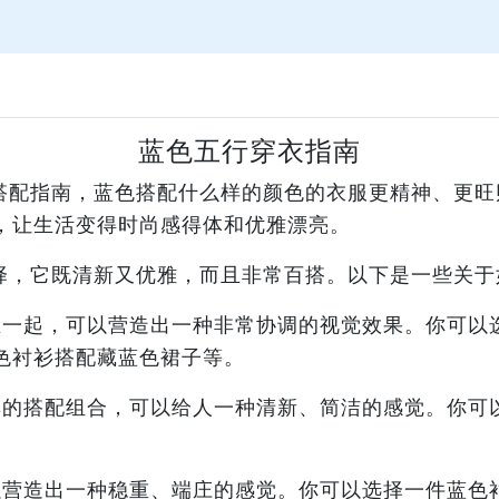
蓝色五行穿衣指南
搭配指南，蓝色搭配什么样的颜色的衣服更精神、更旺
，让生活变得时尚感得体和优雅漂亮。
择，它既清新又优雅，而且非常百搭。以下是一些关于
在一起，可以营造出一种非常协调的视觉效果。你可以
色衬衫搭配藏蓝色裙子等。
典的搭配组合，可以给人一种清新、简洁的感觉。你可
以营造出一种稳重、端庄的感觉。你可以选择一件蓝色