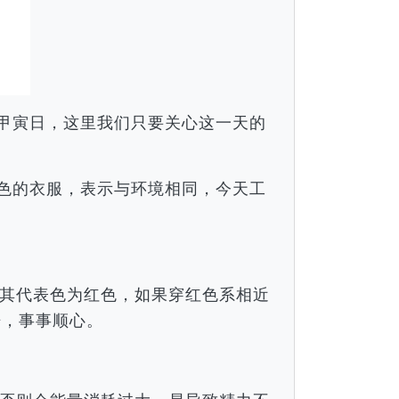
月甲寅日，这里我们只要关心这一天的
颜色的衣服，表示与环境相同，今天工
。
其代表色为红色，如果穿红色系相近
倍，事事顺心。