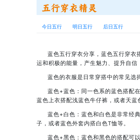
今日五行
明日五行
后日五行
蓝色五行穿衣分享，蓝色五行穿衣
运和积极的能量，产生魅力、提升自信
蓝色的衣服是日常穿搭中的常见选
蓝色+蓝色：同一色系的蓝色搭配
蓝色上衣搭配浅蓝色牛仔裤，或者天蓝
蓝色+白色：蓝色和白色是非常经
子，或者蓝色外套内搭白色T恤等。
蓝色+黑色：蓝色和黑色的搭配可