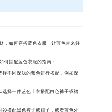
财，如何穿搭蓝色衣服，让蓝色带来好
如何搭配蓝色衣服的指南：
选择不同深浅的蓝色进行搭配，例如深
以选择一件蓝色上衣搭配白色裤子或裙
衬衫搭配黑色裤子或裙子，或者蓝色外