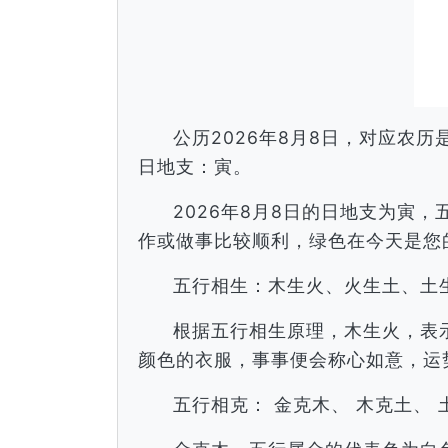
公历2026年8月8日，对应农
日地支：寅。
2026年8月8日的日地支为寅
作或做事比较顺利，绿色在今天是您
五行相生：木生火、火生土、土
根据五行相生原理，木生火，表
颜色的衣服，事事便会称心如意，运
五行相克： 金克木、 木克土、 