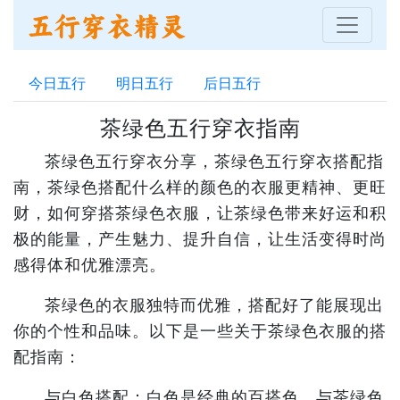
今日五行
明日五行
后日五行
茶绿色五行穿衣指南
茶绿色五行穿衣分享，茶绿色五行穿衣搭配指
南，茶绿色搭配什么样的颜色的衣服更精神、更旺
财，如何穿搭茶绿色衣服，让茶绿色带来好运和积
极的能量，产生魅力、提升自信，让生活变得时尚
感得体和优雅漂亮。
茶绿色的衣服独特而优雅，搭配好了能展现出
你的个性和品味。以下是一些关于茶绿色衣服的搭
配指南：
与白色搭配：白色是经典的百搭色，与茶绿色