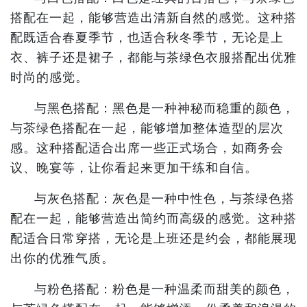
搭配在一起，能够营造出清新自然的感觉。这种搭
配既适合春夏季节，也适合秋冬季节，无论是上
衣、裤子还是裙子，都能与茶绿色衣服搭配出优雅
时尚的感觉。
与黑色搭配：黑色是一种神秘而稳重的颜色，
与茶绿色搭配在一起，能够增加整体造型的层次
感。这种搭配适合出席一些正式场合，如商务会
议、晚宴等，让你看起来更加干练和自信。
与灰色搭配：灰色是一种中性色，与茶绿色搭
配在一起，能够营造出简约而高级的感觉。这种搭
配适合日常穿搭，无论是上班还是约会，都能展现
出你的优雅气质。
与粉色搭配：粉色是一种温柔而甜美的颜色，