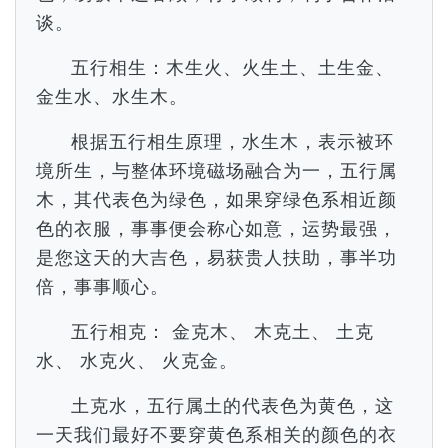
谈。
五行相生：木生火、火生土、土生金、
金生水、水生木。
根据五行相生原理，水生木，表示被环
境所生，与整体环境磁场融合为一，五行属
木，其代表色为绿色，如果穿绿色系相近颜
色的衣服，事事便会称心如意，运势最强，
是您这天的大吉色，易获贵人扶助，事半功
倍，事事顺心。
五行相克： 金克木、 木克土、 土克
水、 水克火、 火克金。
土克水，五行属土的代表色为黄色，这
一天我们最好不要穿黄色系相关的颜色的衣