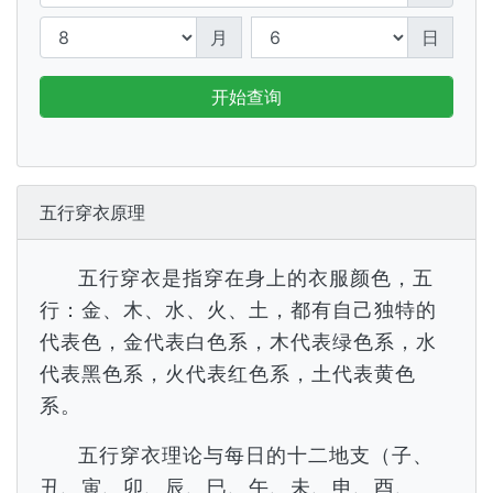
月
日
开始查询
五行穿衣原理
五行穿衣是指穿在身上的衣服颜色，五
行：金、木、水、火、土，都有自己独特的
代表色，金代表白色系，木代表绿色系，水
代表黑色系，火代表红色系，土代表黄色
系。
五行穿衣理论与每日的十二地支（子、
丑、寅、卯、辰、巳、午、未、申、酉、