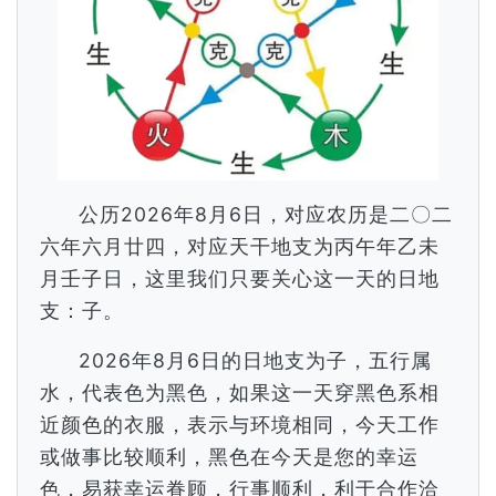
公历2026年8月6日，对应农历是二〇二
六年六月廿四，对应天干地支为丙午年乙未
月壬子日，这里我们只要关心这一天的日地
支：子。
2026年8月6日的日地支为子，五行属
水，代表色为黑色，如果这一天穿黑色系相
近颜色的衣服，表示与环境相同，今天工作
或做事比较顺利，黑色在今天是您的幸运
色，易获幸运眷顾，行事顺利，利于合作洽