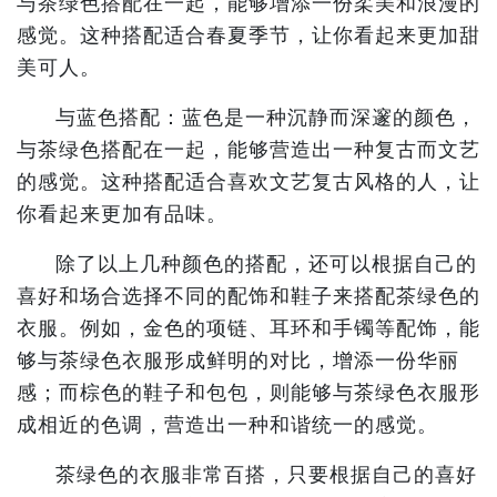
与茶绿色搭配在一起，能够增添一份柔美和浪漫的
感觉。这种搭配适合春夏季节，让你看起来更加甜
美可人。
与蓝色搭配：蓝色是一种沉静而深邃的颜色，
与茶绿色搭配在一起，能够营造出一种复古而文艺
的感觉。这种搭配适合喜欢文艺复古风格的人，让
你看起来更加有品味。
除了以上几种颜色的搭配，还可以根据自己的
喜好和场合选择不同的配饰和鞋子来搭配茶绿色的
衣服。例如，金色的项链、耳环和手镯等配饰，能
够与茶绿色衣服形成鲜明的对比，增添一份华丽
感；而棕色的鞋子和包包，则能够与茶绿色衣服形
成相近的色调，营造出一种和谐统一的感觉。
茶绿色的衣服非常百搭，只要根据自己的喜好