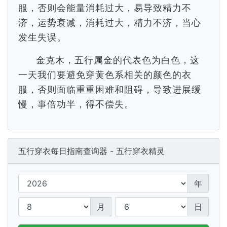
服，否则会能量消耗过大，易导致精力不
济，运势衰减，消耗过大，精力不济，当心
发生失误。
金克木，五行属金的代表色为白色，这
一天我们要避免穿黄色系相关的颜色的衣
服，否则面临重重困难和阻碍，导致进展缓
慢，事倍功半，得不偿失。
五行穿衣每日指南查询器 - 五行穿衣精灵
年
月
日