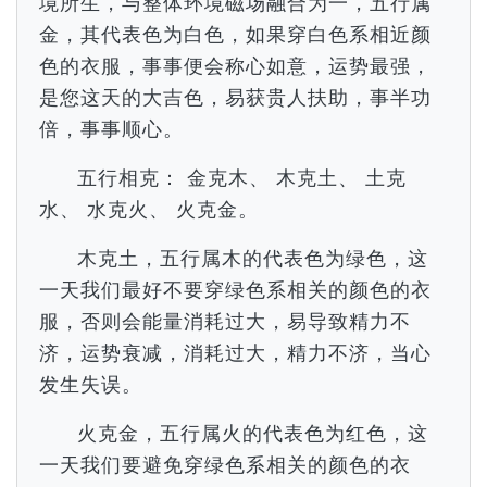
境所生，与整体环境磁场融合为一，五行属
金，其代表色为白色，如果穿白色系相近颜
色的衣服，事事便会称心如意，运势最强，
是您这天的大吉色，易获贵人扶助，事半功
倍，事事顺心。
五行相克： 金克木、 木克土、 土克
水、 水克火、 火克金。
木克土，五行属木的代表色为绿色，这
一天我们最好不要穿绿色系相关的颜色的衣
服，否则会能量消耗过大，易导致精力不
济，运势衰减，消耗过大，精力不济，当心
发生失误。
火克金，五行属火的代表色为红色，这
一天我们要避免穿绿色系相关的颜色的衣