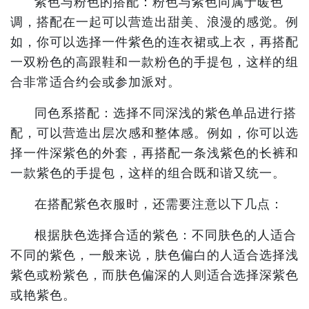
紫色与粉色的搭配：粉色与紫色同属于暖色
调，搭配在一起可以营造出甜美、浪漫的感觉。例
如，你可以选择一件紫色的连衣裙或上衣，再搭配
一双粉色的高跟鞋和一款粉色的手提包，这样的组
合非常适合约会或参加派对。
同色系搭配：选择不同深浅的紫色单品进行搭
配，可以营造出层次感和整体感。例如，你可以选
择一件深紫色的外套，再搭配一条浅紫色的长裤和
一款紫色的手提包，这样的组合既和谐又统一。
在搭配紫色衣服时，还需要注意以下几点：
根据肤色选择合适的紫色：不同肤色的人适合
不同的紫色，一般来说，肤色偏白的人适合选择浅
紫色或粉紫色，而肤色偏深的人则适合选择深紫色
或艳紫色。