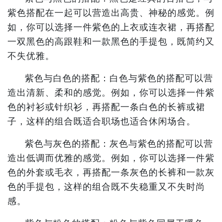
紫色搭配在一起可以营造出高贵、神秘的感觉。例
如，你可以选择一件紫色的上衣或连衣裙，再搭配
一双黑色的高跟鞋和一款黑色的手提包，既简约又
不失优雅。
紫色与白色的搭配：白色与紫色的搭配可以营
造出清新、柔和的感觉。例如，你可以选择一件紫
色的衬衫或针织衫，再搭配一条白色的长裤或裙
子，这样的组合既适合职场也适合休闲场合。
紫色与灰色的搭配：灰色与紫色的搭配可以营
造出低调而优雅的感觉。例如，你可以选择一件紫
色的外套或毛衣，再搭配一条灰色的长裤和一款灰
色的手提包，这样的组合既不失稳重又不失时尚
感。