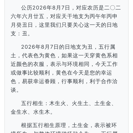
公历2026年8月7日，对应农历是二〇二
六年六月廿五，对应天干地支为丙午年丙申
月癸丑日，这里我们只要关心这一天的日地
支：丑。
2026年8月7日的日地支为丑，五行属
土，代表色为黄色，如果这一天穿黄色系相
近颜色的衣服，表示与环境相同，今天工作
或做事比较顺利，黄色在今天是您的幸运
色，易获幸运眷顾，行事顺利，利于合作洽
谈。
五行相生：木生火、火生土、土生金、
金生水、水生木。
根据五行相生原理，土生金，表示被环