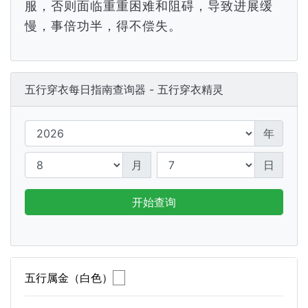
服，否则面临重重困难和阻碍，导致进展缓
慢，事倍功半，得不偿失。
五行穿衣每日指南查询器 - 五行穿衣精灵
年
月
日
开始查询
五行属金（白色）