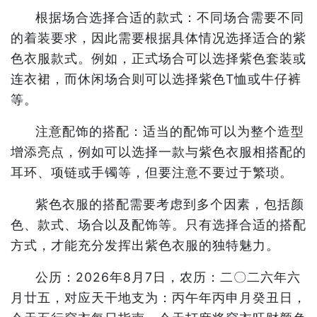
根据场合选择合适的款式：不同场合需要不同
的着装要求，因此需要根据具体情况选择适合的紫
色衣服款式。例如，正式场合可以选择紫色套装或
连衣裙，而休闲场合则可以选择紫色T恤或牛仔裤
等。
注意配饰的搭配：适当的配饰可以为整个造型
增添亮点，例如可以选择一款与紫色衣服相搭配的
耳环、项链或手镯等，但要注意不要过于繁琐。
紫色衣服的搭配需要考虑到多个因素，包括颜
色、款式、场合以及配饰等。只有选择合适的搭配
方式，才能充分发挥出紫色衣服的独特魅力。
公历：2026年8月7日，农历：二〇二六年六
月廿五，对应天干地支为：丙午年丙申月癸丑日，