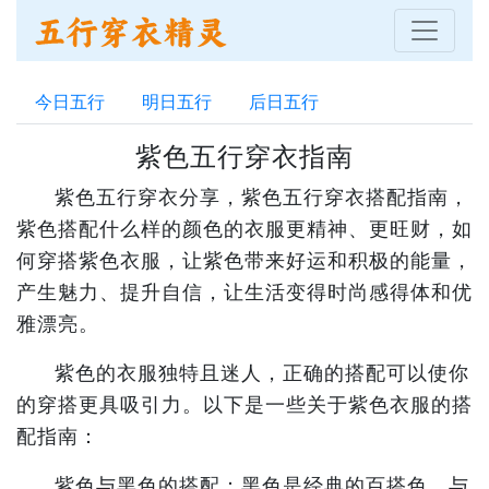
今日五行
明日五行
后日五行
紫色五行穿衣指南
紫色五行穿衣分享，紫色五行穿衣搭配指南，
紫色搭配什么样的颜色的衣服更精神、更旺财，如
何穿搭紫色衣服，让紫色带来好运和积极的能量，
产生魅力、提升自信，让生活变得时尚感得体和优
雅漂亮。
紫色的衣服独特且迷人，正确的搭配可以使你
的穿搭更具吸引力。以下是一些关于紫色衣服的搭
配指南：
紫色与黑色的搭配：黑色是经典的百搭色，与