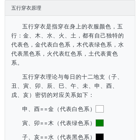
五行穿衣原理
五行穿衣是指穿在身上的衣服颜色，五
行：金、木、水、火、土，都有自己独特的
代表色，金代表白色系，木代表绿色系，水
代表黑色系，火代表红色系，土代表黄色
系。
五行穿衣理论与每日的十二地支（子、
丑、寅、卯、辰、巳、午、未、申、酉、
戌、亥）密切的对应关系如下：
申、酉==金（代表白色系）
寅、卯==木（代表绿色系）
子、亥==水（代表黑色系）