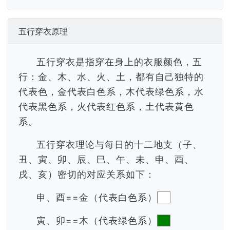
五行穿衣原理
五行穿衣是指穿在身上的衣服颜色，五
行：金、木、水、火、土，都有自己独特的
代表色，金代表白色系，木代表绿色系，水
代表黑色系，火代表红色系，土代表黄色
系。
五行穿衣理论与每日的十二地支（子、
丑、寅、卯、辰、巳、午、未、申、酉、
戌、亥）密切的对应关系如下：
申、酉==金（代表白色系）
寅、卯==木（代表绿色系）