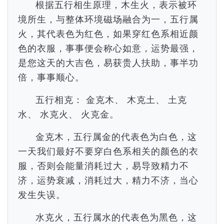
根据五行相生原理，木生火，表示被环
境所生，与整体环境磁场融合为一，五行属
火，其代表色为红色，如果穿红色系相近颜
色的衣服，事事便会称心如意，运势最强，
是您这天的大吉色，易获贵人扶助，事半功
倍，事事顺心。
五行相克： 金克木、 木克土、 土克
水、 水克火、 火克金。
金克木，五行属金的代表色为白色，这
一天我们最好不要穿白色系相关的颜色的衣
服，否则会能量消耗过大，易导致精力不
济，运势衰减，消耗过大，精力不济，当心
发生失误。
水克火，五行属水的代表色为黑色，这