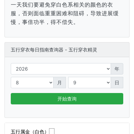
一天我们要避免穿白色系相关的颜色的衣
服，否则面临重重困难和阻碍，导致进展缓
慢，事倍功半，得不偿失。
五行穿衣每日指南查询器 - 五行穿衣精灵
年
月
日
开始查询
五行属金（白色）