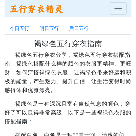
今日五行
明日五行
后日五行
褐绿色五行穿衣指南
褐绿色五行穿衣分享，褐绿色五行穿衣搭配指
南，褐绿色搭配什么样的颜色的衣服更精神、更旺
财，如何穿搭褐绿色衣服，让褐绿色带来好运和积
极的能量，产生魅力、提升自信，让生活变得时尚
感得体和优雅漂亮。
褐绿色是一种深沉且富有自然气息的颜色，穿
好了可以显得非常高级。以下是一些褐绿色衣服的
搭配指南：
搭配白色：白色是一种非常干净、清爽的颜