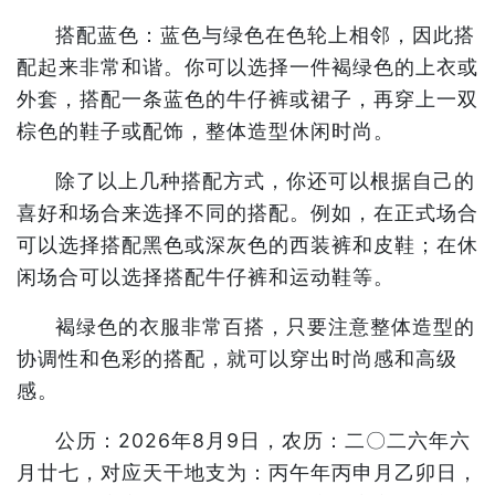
搭配蓝色：蓝色与绿色在色轮上相邻，因此搭
配起来非常和谐。你可以选择一件褐绿色的上衣或
外套，搭配一条蓝色的牛仔裤或裙子，再穿上一双
棕色的鞋子或配饰，整体造型休闲时尚。
除了以上几种搭配方式，你还可以根据自己的
喜好和场合来选择不同的搭配。例如，在正式场合
可以选择搭配黑色或深灰色的西装裤和皮鞋；在休
闲场合可以选择搭配牛仔裤和运动鞋等。
褐绿色的衣服非常百搭，只要注意整体造型的
协调性和色彩的搭配，就可以穿出时尚感和高级
感。
公历：2026年8月9日，农历：二〇二六年六
月廿七，对应天干地支为：丙午年丙申月乙卯日，