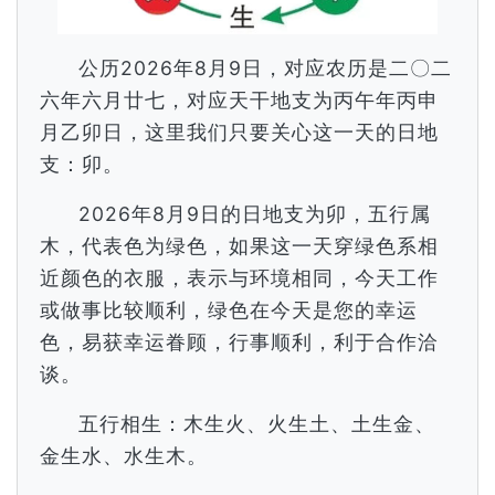
公历2026年8月9日，对应农历是二〇二
六年六月廿七，对应天干地支为丙午年丙申
月乙卯日，这里我们只要关心这一天的日地
支：卯。
2026年8月9日的日地支为卯，五行属
木，代表色为绿色，如果这一天穿绿色系相
近颜色的衣服，表示与环境相同，今天工作
或做事比较顺利，绿色在今天是您的幸运
色，易获幸运眷顾，行事顺利，利于合作洽
谈。
五行相生：木生火、火生土、土生金、
金生水、水生木。