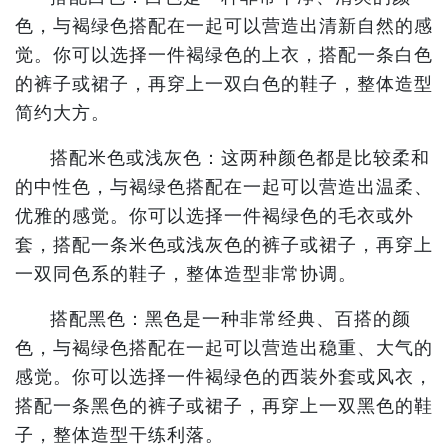
色，与褐绿色搭配在一起可以营造出清新自然的感
觉。你可以选择一件褐绿色的上衣，搭配一条白色
的裤子或裙子，再穿上一双白色的鞋子，整体造型
简约大方。
搭配米色或浅灰色：这两种颜色都是比较柔和
的中性色，与褐绿色搭配在一起可以营造出温柔、
优雅的感觉。你可以选择一件褐绿色的毛衣或外
套，搭配一条米色或浅灰色的裤子或裙子，再穿上
一双同色系的鞋子，整体造型非常协调。
搭配黑色：黑色是一种非常经典、百搭的颜
色，与褐绿色搭配在一起可以营造出稳重、大气的
感觉。你可以选择一件褐绿色的西装外套或风衣，
搭配一条黑色的裤子或裙子，再穿上一双黑色的鞋
子，整体造型干练利落。