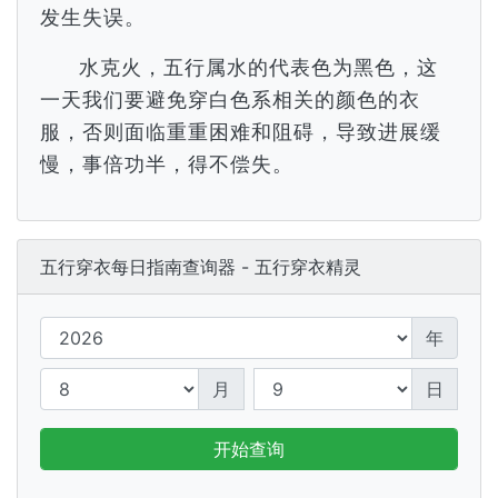
发生失误。
水克火，五行属水的代表色为黑色，这
一天我们要避免穿白色系相关的颜色的衣
服，否则面临重重困难和阻碍，导致进展缓
慢，事倍功半，得不偿失。
五行穿衣每日指南查询器 - 五行穿衣精灵
年
月
日
开始查询