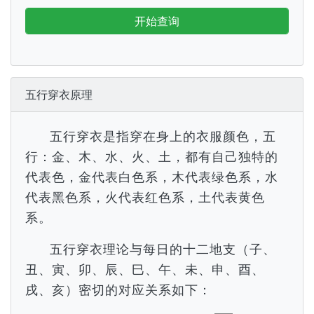
开始查询
五行穿衣原理
五行穿衣是指穿在身上的衣服颜色，五
行：金、木、水、火、土，都有自己独特的
代表色，金代表白色系，木代表绿色系，水
代表黑色系，火代表红色系，土代表黄色
系。
五行穿衣理论与每日的十二地支（子、
丑、寅、卯、辰、巳、午、未、申、酉、
戌、亥）密切的对应关系如下：