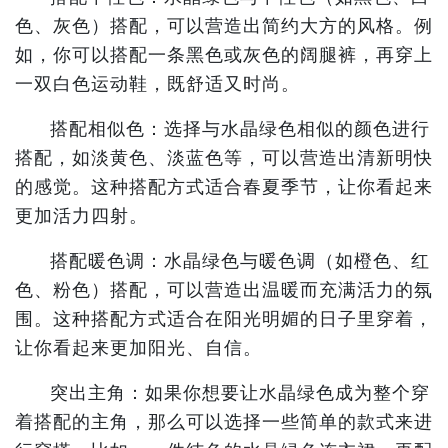
色、灰色）搭配，可以营造出简约大方的风格。例
如，你可以搭配一条黑色或灰色的阔腿裤，再穿上
一双白色运动鞋，既舒适又时尚。
搭配相似色：选择与水晶绿色相似的颜色进行
搭配，如淡黄色、淡蓝色等，可以营造出清新明快
的感觉。这种搭配方式适合春夏季节，让你看起来
更加活力四射。
搭配暖色调：水晶绿色与暖色调（如橙色、红
色、粉色）搭配，可以营造出温暖而充满活力的氛
围。这种搭配方式适合在阳光明媚的日子里穿着，
让你看起来更加阳光、自信。
突出主角：如果你想要让水晶绿色成为整个穿
着搭配的主角，那么可以选择一些简单的款式来进