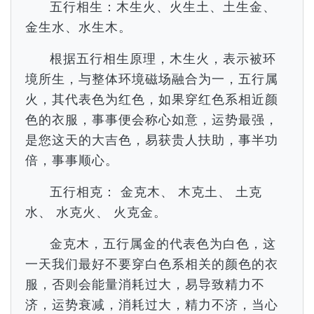
五行相生：木生火、火生土、土生金、
金生水、水生木。
根据五行相生原理，木生火，表示被环
境所生，与整体环境磁场融合为一，五行属
火，其代表色为红色，如果穿红色系相近颜
色的衣服，事事便会称心如意，运势最强，
是您这天的大吉色，易获贵人扶助，事半功
倍，事事顺心。
五行相克： 金克木、 木克土、 土克
水、 水克火、 火克金。
金克木，五行属金的代表色为白色，这
一天我们最好不要穿白色系相关的颜色的衣
服，否则会能量消耗过大，易导致精力不
济，运势衰减，消耗过大，精力不济，当心