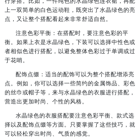
行穿搭。比如，一件纯色的水晶绿色连衣裙，再配
上一双简单的白色运动鞋，既突出了水晶绿色的亮
点，又让整个搭配看起来非常舒适自然。
注意色彩平衡：在搭配时，要注意色彩的平
衡。如果上衣是水晶绿色，下装可以选择中性色或
者相似色进行搭配，以避免整体色彩过于单调或过
于花哨。
配饰点缀：适当的配饰可以为整个搭配增添亮
点。例如，你可以选择一些简约的金属饰品、彩色
的丝巾或帽子等，来与水晶绿色的衣服进行搭配，
营造出更加时尚、个性的风格。
水晶绿色的衣服搭配要注意色彩平衡、款式选
择以及配饰点缀等方面。只要掌握了这些技巧，就
可以轻松穿出时尚、气质的感觉。