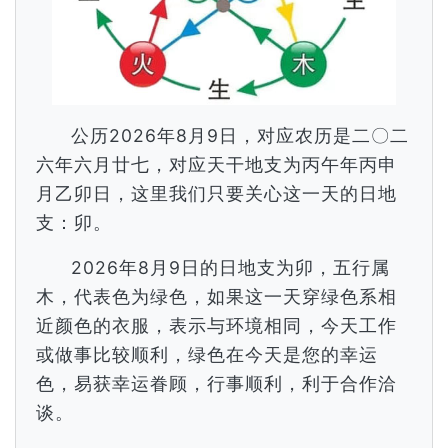
公历2026年8月9日，对应农历是二〇二
六年六月廿七，对应天干地支为丙午年丙申
月乙卯日，这里我们只要关心这一天的日地
支：卯。
2026年8月9日的日地支为卯，五行属
木，代表色为绿色，如果这一天穿绿色系相
近颜色的衣服，表示与环境相同，今天工作
或做事比较顺利，绿色在今天是您的幸运
色，易获幸运眷顾，行事顺利，利于合作洽
谈。