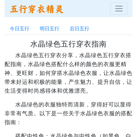
今日五行
明日五行
后日五行
水晶绿色五行穿衣指南
水晶绿色五行穿衣分享，水晶绿色五行穿衣搭
配指南，水晶绿色搭配什么样的颜色的衣服更精
神、更旺财，如何穿搭水晶绿色衣服，让水晶绿色
带来好运和积极的能量，产生魅力、提升自信，让
生活变得时尚感得体和优雅漂亮。
水晶绿色的衣服独特而清新，穿得好可以显得
非常有气质。以下是一些关于水晶绿色衣服的搭配
指南：
搭配中性色：水晶绿色与中性色（如黑色、白