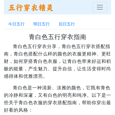
今日五行
明日五行
后日五行
青白色五行穿衣指南
青白色五行穿衣分享，青白色五行穿衣搭配指
南，青白色搭配什么样的颜色的衣服更精神、更旺
财，如何穿搭青白色衣服，让青白色带来好运和积
极的能量，产生魅力、提升自信，让生活变得时尚
感得体和优雅漂亮。
青白色是一种清新、淡雅的颜色，它既有青色
的冷静和深邃，又有白色的明亮和纯净。以下是一
些关于青白色衣服的穿衣搭配指南，帮助你穿出最
好看的风格：