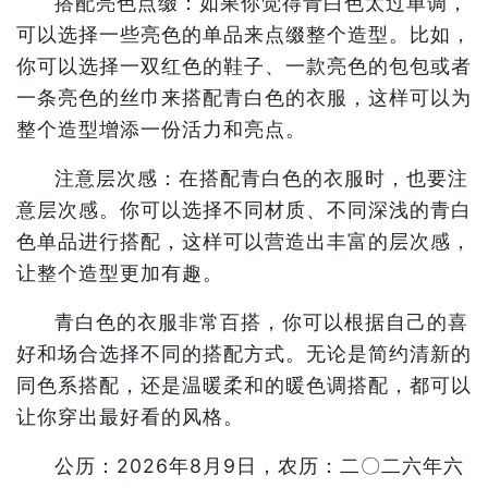
搭配亮色点缀：如果你觉得青白色太过单调，
可以选择一些亮色的单品来点缀整个造型。比如，
你可以选择一双红色的鞋子、一款亮色的包包或者
一条亮色的丝巾来搭配青白色的衣服，这样可以为
整个造型增添一份活力和亮点。
注意层次感：在搭配青白色的衣服时，也要注
意层次感。你可以选择不同材质、不同深浅的青白
色单品进行搭配，这样可以营造出丰富的层次感，
让整个造型更加有趣。
青白色的衣服非常百搭，你可以根据自己的喜
好和场合选择不同的搭配方式。无论是简约清新的
同色系搭配，还是温暖柔和的暖色调搭配，都可以
让你穿出最好看的风格。
公历：2026年8月9日，农历：二〇二六年六