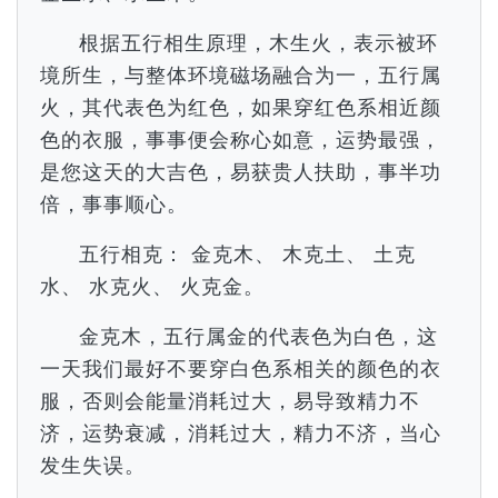
根据五行相生原理，木生火，表示被环
境所生，与整体环境磁场融合为一，五行属
火，其代表色为红色，如果穿红色系相近颜
色的衣服，事事便会称心如意，运势最强，
是您这天的大吉色，易获贵人扶助，事半功
倍，事事顺心。
五行相克： 金克木、 木克土、 土克
水、 水克火、 火克金。
金克木，五行属金的代表色为白色，这
一天我们最好不要穿白色系相关的颜色的衣
服，否则会能量消耗过大，易导致精力不
济，运势衰减，消耗过大，精力不济，当心
发生失误。