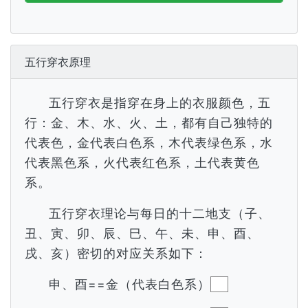
五行穿衣原理
五行穿衣是指穿在身上的衣服颜色，五
行：金、木、水、火、土，都有自己独特的
代表色，金代表白色系，木代表绿色系，水
代表黑色系，火代表红色系，土代表黄色
系。
五行穿衣理论与每日的十二地支（子、
丑、寅、卯、辰、巳、午、未、申、酉、
戌、亥）密切的对应关系如下：
申、酉==金（代表白色系）