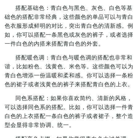
搭配基础色：青白色与黑色、灰色、白色等基
础色的搭配非常经典，这些颜色的单品可以与青白
色衣服形成鲜明的对比，突出青白色的清新感。例
如，你可以搭配一条黑色或灰色的裤子，或者选择
一件白色的内搭来搭配青白色的外套。
搭配暖色调：青白色与暖色调的搭配也非常和
谐，比如粉色、浅黄色、米色等。这些颜色可以为
青白色增添一份温暖和柔和感。你可以选择一条粉
色的裙子或者浅黄色的裤子来搭配青白色的上衣。
同色系搭配：如果你喜欢简约、清新的风格，
可以选择同色系的搭配。比如，你可以选择一件青
白色的上衣搭配一条白色的裤子或者裙子，整个造
型会显得非常协调、统一。