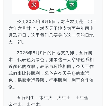
公历2026年8月9日，对应农历是二〇二
六年六月廿七，对应天干地支为丙午年丙申
月乙卯日，这里我们只要关心这一天的日地
支：卯。
2026年8月9日的日地支为卯，五行属
木，代表色为绿色，如果这一天穿绿色系相
近颜色的衣服，表示与环境相同，今天工作
或做事比较顺利，绿色在今天是您的幸运
色，易获幸运眷顾，行事顺利，利于合作洽
谈。
五行相生：木生火、火生土、土生金、
金生水、水生木。