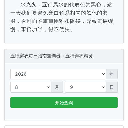
水克火，五行属水的代表色为黑色，这
一天我们要避免穿白色系相关的颜色的衣
服，否则面临重重困难和阻碍，导致进展缓
慢，事倍功半，得不偿失。
五行穿衣每日指南查询器 - 五行穿衣精灵
年
月
日
开始查询