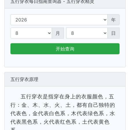
五行穿衣每日指南查询器 - 五行穿衣精灵
年
月
日
开始查询
五行穿衣原理
五行穿衣是指穿在身上的衣服颜色，五
行：金、木、水、火、土，都有自己独特的
代表色，金代表白色系，木代表绿色系，水
代表黑色系，火代表红色系，土代表黄色