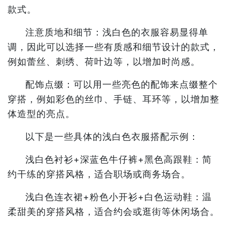
款式。
注意质地和细节：浅白色的衣服容易显得单
调，因此可以选择一些有质感和细节设计的款式，
例如蕾丝、刺绣、荷叶边等，以增加时尚感。
配饰点缀：可以用一些亮色的配饰来点缀整个
穿搭，例如彩色的丝巾、手链、耳环等，以增加整
体造型的亮点。
以下是一些具体的浅白色衣服搭配示例：
浅白色衬衫+深蓝色牛仔裤+黑色高跟鞋：简
约干练的穿搭风格，适合职场或商务场合。
浅白色连衣裙+粉色小开衫+白色运动鞋：温
柔甜美的穿搭风格，适合约会或逛街等休闲场合。