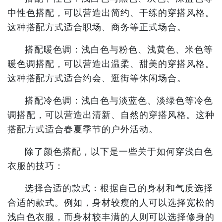
中性色搭配，可以营造出简约、干练的穿搭风格。
这种搭配方式适合职场、商务等正式场合。
搭配暖色调：浅白色与粉色、浅黄色、米色等
暖色调搭配，可以营造出温柔、甜美的穿搭风格。
这种搭配方式适合约会、逛街等休闲场合。
搭配冷色调：浅白色与淡蓝色、淡绿色等冷色
调搭配，可以营造出清新、自然的穿搭风格。这种
搭配方式适合春夏季节的户外活动。
除了颜色搭配，以下是一些关于如何穿浅白色
衣服的技巧：
选择合适的款式：根据自己的身材和气质选择
合适的款式。例如，身材较瘦的人可以选择宽松的
浅白色衣服，而身材较丰满的人则可以选择修身的