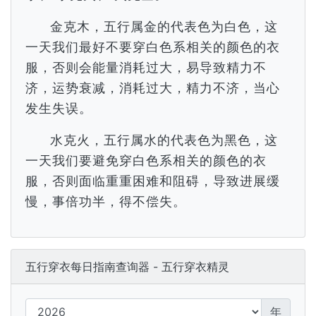
金克木，五行属金的代表色为白色，这
一天我们最好不要穿白色系相关的颜色的衣
服，否则会能量消耗过大，易导致精力不
济，运势衰减，消耗过大，精力不济，当心
发生失误。
水克火，五行属水的代表色为黑色，这
一天我们要避免穿白色系相关的颜色的衣
服，否则面临重重困难和阻碍，导致进展缓
慢，事倍功半，得不偿失。
五行穿衣每日指南查询器 - 五行穿衣精灵
年