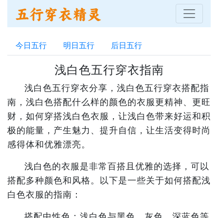
今日五行
明日五行
后日五行
浅白色五行穿衣指南
浅白色五行穿衣分享，浅白色五行穿衣搭配指
南，浅白色搭配什么样的颜色的衣服更精神、更旺
财，如何穿搭浅白色衣服，让浅白色带来好运和积
极的能量，产生魅力、提升自信，让生活变得时尚
感得体和优雅漂亮。
浅白色的衣服是非常百搭且优雅的选择，可以
搭配多种颜色和风格。以下是一些关于如何搭配浅
白色衣服的指南：
搭配中性色：浅白色与黑色、灰色、深蓝色等