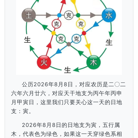
公历2026年8月8日，对应农历是二〇二
六年六月廿六，对应天干地支为丙午年丙申
月甲寅日，这里我们只要关心这一天的日地
支：寅。
2026年8月8日的日地支为寅，五行属
木，代表色为绿色，如果这一天穿绿色系相