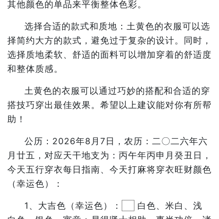
其他颜色的单品来平衡整体色彩。
选择合适的款式和质地：土黄色的衣服可以选
择简约大方的款式，避免过于复杂的设计。同时，
选择质地柔软、舒适的面料可以增加穿着的舒适度
和整体质感。
土黄色的衣服可以通过巧妙的搭配和合适的穿
搭技巧穿出最佳效果。希望以上建议能对你有所帮
助！
公历：2026年8月7日，农历：二〇二六年六
月廿五，对应天干地支为：丙午年丙申月癸丑日，
今天五行穿衣每日指南、今天打麻将穿衣旺财颜色
（幸运色）：
1、大吉色（幸运色）：
白色、米白、浅