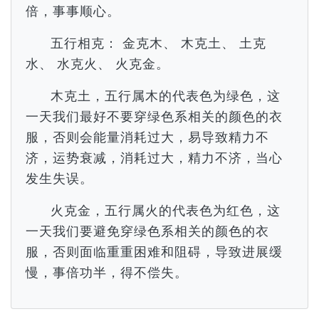
倍，事事顺心。
五行相克： 金克木、 木克土、 土克
水、 水克火、 火克金。
木克土，五行属木的代表色为绿色，这
一天我们最好不要穿绿色系相关的颜色的衣
服，否则会能量消耗过大，易导致精力不
济，运势衰减，消耗过大，精力不济，当心
发生失误。
火克金，五行属火的代表色为红色，这
一天我们要避免穿绿色系相关的颜色的衣
服，否则面临重重困难和阻碍，导致进展缓
慢，事倍功半，得不偿失。