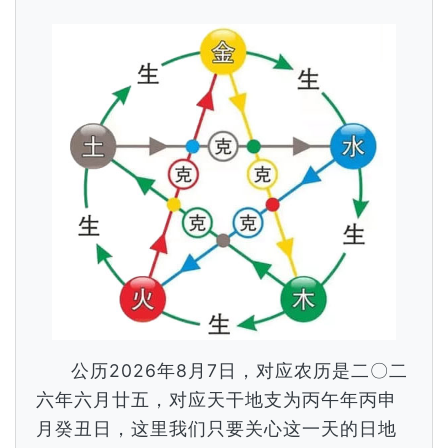
公历2026年8月7日，对应农历是二〇二
六年六月廿五，对应天干地支为丙午年丙申
月癸丑日，这里我们只要关心这一天的日地