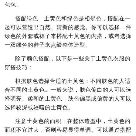
包包。
搭配绿色：土黄色和绿色是相邻色，搭配在一
起可以营造出自然、清新的感觉。你可以选择一件
绿色的外套或裙子来搭配土黄色的内搭，或者选择
一双绿色的鞋子来点缀整体造型。
除了颜色搭配，以下是一些关于土黄色衣服的
穿搭技巧：
根据肤色选择合适的土黄色：不同肤色的人适
合不同的土黄色。一般来说，肤色偏白的人可以选
择明亮、柔和的土黄色；肤色偏黑或偏黄的人可以
选择较深或较暗的土黄色。
注意土黄色的面积：在整体造型中，土黄色的
面积不宜过大，否则容易显得单调。可以通过搭配