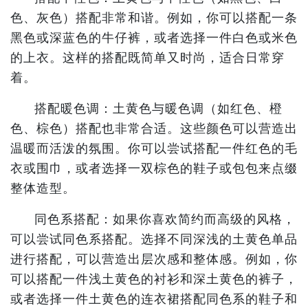
色、灰色）搭配非常和谐。例如，你可以搭配一条
黑色或深蓝色的牛仔裤，或者选择一件白色或米色
的上衣。这样的搭配既简单又时尚，适合日常穿
着。
搭配暖色调：土黄色与暖色调（如红色、橙
色、棕色）搭配也非常合适。这些颜色可以营造出
温暖而活泼的氛围。你可以尝试搭配一件红色的毛
衣或围巾，或者选择一双棕色的鞋子或包包来点缀
整体造型。
同色系搭配：如果你喜欢简约而高级的风格，
可以尝试同色系搭配。选择不同深浅的土黄色单品
进行搭配，可以营造出层次感和整体感。例如，你
可以搭配一件浅土黄色的衬衫和深土黄色的裤子，
或者选择一件土黄色的连衣裙搭配同色系的鞋子和