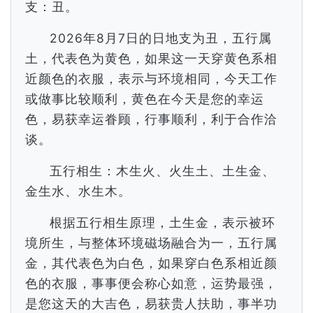
支：丑。
2026年8月7日的日地支为丑，五行属
土，代表色为黄色，如果这一天穿黄色系相
近颜色的衣服，表示与环境相同，今天工作
或做事比较顺利，黄色在今天是您的幸运
色，易获幸运眷顾，行事顺利，利于合作洽
谈。
五行相生：木生火、火生土、土生金、
金生水、水生木。
根据五行相生原理，土生金，表示被环
境所生，与整体环境磁场融合为一，五行属
金，其代表色为白色，如果穿白色系相近颜
色的衣服，事事便会称心如意，运势最强，
是您这天的大吉色，易获贵人扶助，事半功