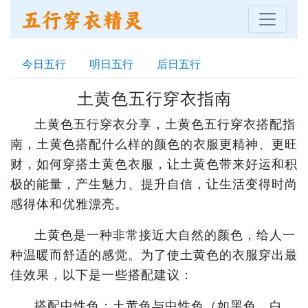
今日五行
明日五行
后日五行
土黄色五行穿衣指南
土黄色五行穿衣分享，土黄色五行穿衣搭配指
南，土黄色搭配什么样的颜色的衣服更精神、更旺
财，如何穿搭土黄色衣服，让土黄色带来好运和积
极的能量，产生魅力、提升自信，让生活变得时尚
感得体和优雅漂亮。
土黄色是一种非常接近大自然的颜色，给人一
种温暖而舒适的感觉。为了使土黄色的衣服穿出最
佳效果，以下是一些搭配建议：
搭配中性色：土黄色与中性色（如黑色、白