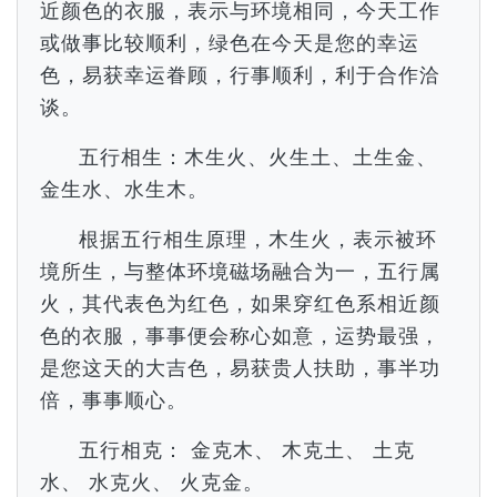
近颜色的衣服，表示与环境相同，今天工作
或做事比较顺利，绿色在今天是您的幸运
色，易获幸运眷顾，行事顺利，利于合作洽
谈。
五行相生：木生火、火生土、土生金、
金生水、水生木。
根据五行相生原理，木生火，表示被环
境所生，与整体环境磁场融合为一，五行属
火，其代表色为红色，如果穿红色系相近颜
色的衣服，事事便会称心如意，运势最强，
是您这天的大吉色，易获贵人扶助，事半功
倍，事事顺心。
五行相克： 金克木、 木克土、 土克
水、 水克火、 火克金。