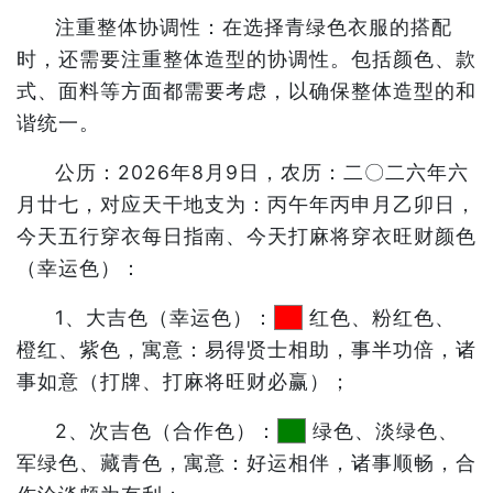
注重整体协调性：在选择青绿色衣服的搭配
时，还需要注重整体造型的协调性。包括颜色、款
式、面料等方面都需要考虑，以确保整体造型的和
谐统一。
公历：2026年8月9日，农历：二〇二六年六
月廿七，对应天干地支为：丙午年丙申月乙卯日，
今天五行穿衣每日指南、今天打麻将穿衣旺财颜色
（幸运色）：
1、大吉色（幸运色）：
红色、粉红色、
橙红、紫色，寓意：易得贤士相助，事半功倍，诸
事如意（打牌、打麻将旺财必赢）；
2、次吉色（合作色）：
绿色、淡绿色、
军绿色、藏青色，寓意：好运相伴，诸事顺畅，合