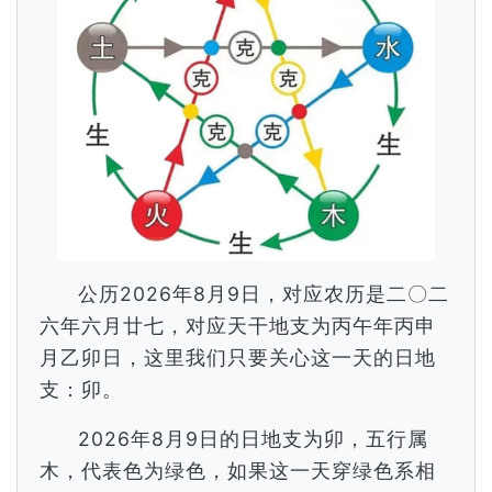
公历2026年8月9日，对应农历是二〇二
六年六月廿七，对应天干地支为丙午年丙申
月乙卯日，这里我们只要关心这一天的日地
支：卯。
2026年8月9日的日地支为卯，五行属
木，代表色为绿色，如果这一天穿绿色系相