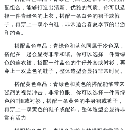
配组合，能够打造出清新、优雅的气质。你可以选
择一件青绿色的上衣，搭配一条白色的裙子或裤
子，再穿上一双小白鞋，非常适合春夏季节的出游
和约会。
搭配蓝色单品：青绿色和蓝色同属于冷色系，
搭配在一起会显得非常和谐。你可以选择一件青绿
色的连衣裙，搭配一件蓝色的牛仔外套或衬衫，再
穿上一双蓝色的鞋子，整体造型会显得非常时尚。
搭配黄色单品：青绿色和黄色的搭配能够带来
强烈的视觉冲击，非常抢眼。你可以选择一件青绿
色的T恤或衬衫，搭配一条黄色的半身裙或裤子，
再穿上一双黄色的鞋子或配饰，整体造型会显得非
常有活力。