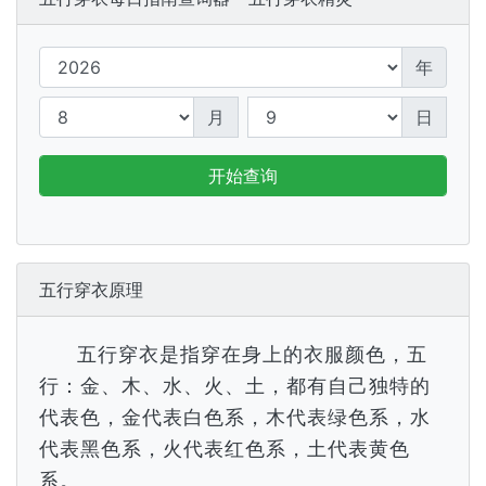
年
月
日
开始查询
五行穿衣原理
五行穿衣是指穿在身上的衣服颜色，五
行：金、木、水、火、土，都有自己独特的
代表色，金代表白色系，木代表绿色系，水
代表黑色系，火代表红色系，土代表黄色
系。