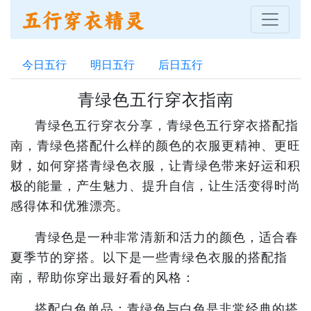
今日五行
明日五行
后日五行
青绿色五行穿衣指南
青绿色五行穿衣分享，青绿色五行穿衣搭配指
南，青绿色搭配什么样的颜色的衣服更精神、更旺
财，如何穿搭青绿色衣服，让青绿色带来好运和积
极的能量，产生魅力、提升自信，让生活变得时尚
感得体和优雅漂亮。
青绿色是一种非常清新和活力的颜色，适合春
夏季节的穿搭。以下是一些青绿色衣服的搭配指
南，帮助你穿出最好看的风格：
搭配白色单品：青绿色与白色是非常经典的搭