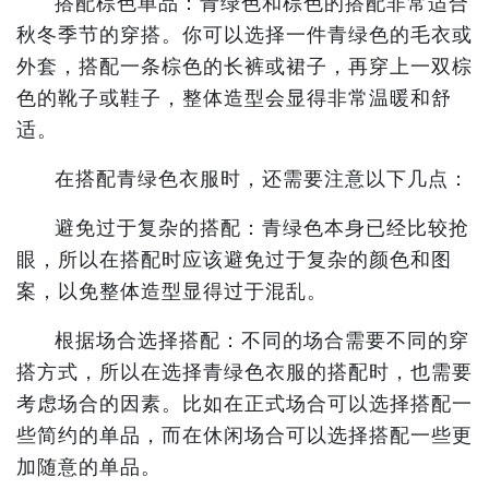
搭配棕色单品：青绿色和棕色的搭配非常适合
秋冬季节的穿搭。你可以选择一件青绿色的毛衣或
外套，搭配一条棕色的长裤或裙子，再穿上一双棕
色的靴子或鞋子，整体造型会显得非常温暖和舒
适。
在搭配青绿色衣服时，还需要注意以下几点：
避免过于复杂的搭配：青绿色本身已经比较抢
眼，所以在搭配时应该避免过于复杂的颜色和图
案，以免整体造型显得过于混乱。
根据场合选择搭配：不同的场合需要不同的穿
搭方式，所以在选择青绿色衣服的搭配时，也需要
考虑场合的因素。比如在正式场合可以选择搭配一
些简约的单品，而在休闲场合可以选择搭配一些更
加随意的单品。