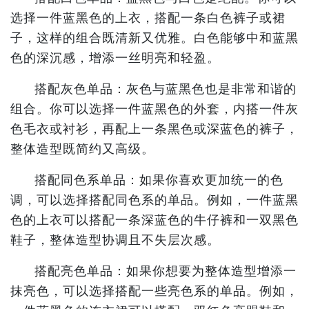
选择一件蓝黑色的上衣，搭配一条白色裤子或裙
子，这样的组合既清新又优雅。白色能够中和蓝黑
色的深沉感，增添一丝明亮和轻盈。
搭配灰色单品：灰色与蓝黑色也是非常和谐的
组合。你可以选择一件蓝黑色的外套，内搭一件灰
色毛衣或衬衫，再配上一条黑色或深蓝色的裤子，
整体造型既简约又高级。
搭配同色系单品：如果你喜欢更加统一的色
调，可以选择搭配同色系的单品。例如，一件蓝黑
色的上衣可以搭配一条深蓝色的牛仔裤和一双黑色
鞋子，整体造型协调且不失层次感。
搭配亮色单品：如果你想要为整体造型增添一
抹亮色，可以选择搭配一些亮色系的单品。例如，