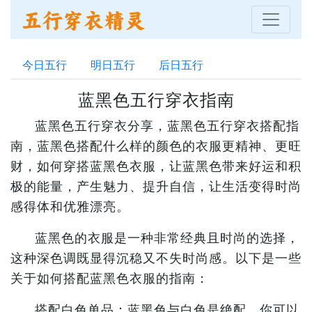
今日五行
明日五行
后日五行
蓝黑色五行穿衣指南
蓝黑色五行穿衣分享，蓝黑色五行穿衣搭配指
南，蓝黑色搭配什么样的颜色的衣服更精神、更旺
财，如何穿搭蓝黑色衣服，让蓝黑色带来好运和积
极的能量，产生魅力、提升自信，让生活变得时尚
感得体和优雅漂亮。
蓝黑色的衣服是一种非常经典且时尚的选择，
这种深色调既显得沉稳又不失时尚感。以下是一些
关于如何搭配蓝黑色衣服的指南：
搭配白色单品：蓝黑色与白色是绝配。你可以