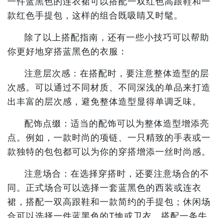
一件蓝黑色的连衣裙可以搭配一双红色高跟鞋和一
款红色手提包，这样的组合既吸睛又时髦。
除了以上搭配指南，还有一些小技巧可以帮助
你更好地穿搭蓝黑色的衣服：
注意层次感：在搭配时，要注意整体造型的层
次感。可以通过不同材质、不同深浅的单品来打造
出丰富的层次感，避免整体造型显得单调乏味。
配饰点缀：适当的配饰可以为整体造型增添亮
点。例如，一款时尚的项链、一只精致的手表或一
款独特的包包都可以为你的穿搭增添一丝时尚感。
注意场合：在选择穿搭时，还要注意场合的不
同。正式场合可以选择一套蓝黑色的西装或连衣
裙，搭配一双高跟鞋和一款简约的手提包；休闲场
合可以选择一件蓝黑色的T恤或卫衣，搭配一条牛