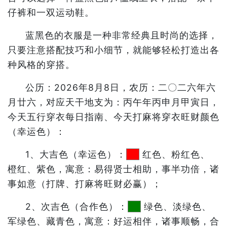
仔裤和一双运动鞋。
蓝黑色的衣服是一种非常经典且时尚的选择，
只要注意搭配技巧和小细节，就能够轻松打造出各
种风格的穿搭。
公历：2026年8月8日，农历：二〇二六年六
月廿六，对应天干地支为：丙午年丙申月甲寅日，
今天五行穿衣每日指南、今天打麻将穿衣旺财颜色
（幸运色）：
1、大吉色（幸运色）：
红色、粉红色、
橙红、紫色，寓意：易得贤士相助，事半功倍，诸
事如意（打牌、打麻将旺财必赢）；
2、次吉色（合作色）：
绿色、淡绿色、
军绿色、藏青色，寓意：好运相伴，诸事顺畅，合