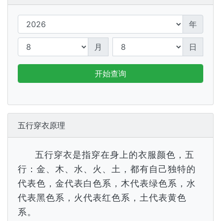
年
月
日
开始查询
五行穿衣原理
五行穿衣是指穿在身上的衣服颜色，五
行：金、木、水、火、土，都有自己独特的
代表色，金代表白色系，木代表绿色系，水
代表黑色系，火代表红色系，土代表黄色
系。