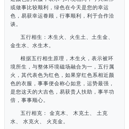
或做事比较顺利，绿色在今天是您的幸运
色，易获幸运眷顾，行事顺利，利于合作洽
谈。
五行相生：木生火、火生土、土生金、
金生水、水生木。
根据五行相生原理，木生火，表示被环
境所生，与整体环境磁场融合为一，五行属
火，其代表色为红色，如果穿红色系相近颜
色的衣服，事事便会称心如意，运势最强，
是您这天的大吉色，易获贵人扶助，事半功
倍，事事顺心。
五行相克： 金克木、 木克土、 土克
水、 水克火、 火克金。