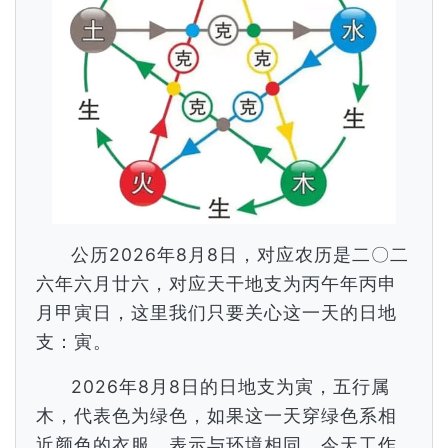
公历2026年8月8日，对应农历是二〇二
六年六月廿六，对应天干地支为丙午年丙申
月甲寅日，这里我们只要关心这一天的日地
支：寅。
2026年8月8日的日地支为寅，五行属
木，代表色为绿色，如果这一天穿绿色系相
近颜色的衣服，表示与环境相同，今天工作