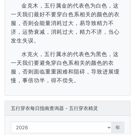
金克木，五行属金的代表色为白色，这
一天我们最好不要穿白色系相关的颜色的衣
服，否则会能量消耗过大，易导致精力不
济，运势衰减，消耗过大，精力不济，当心
发生失误。
水克火，五行属水的代表色为黑色，这
一天我们要避免穿白色系相关的颜色的衣
服，否则面临重重困难和阻碍，导致进展缓
慢，事倍功半，得不偿失。
五行穿衣每日指南查询器 - 五行穿衣精灵
年