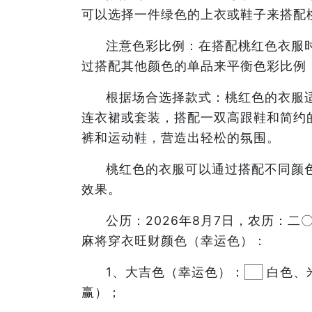
可以选择一件绿色的上衣或鞋子来搭配
注意色彩比例：在搭配桃红色衣服
过搭配其他颜色的单品来平衡色彩比例
根据场合选择款式：桃红色的衣服
连衣裙或套装，搭配一双高跟鞋和简约
裤和运动鞋，营造出轻松的氛围。
桃红色的衣服可以通过搭配不同颜
效果。
公历：2026年8月7日，农历：
麻将穿衣旺财颜色（幸运色）：
1、大吉色（幸运色）：
白色、
赢）；