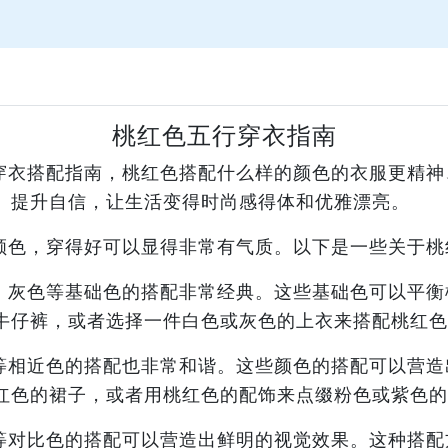
桃红色五行穿衣指南
穿衣搭配指南，桃红色搭配什么样的颜色的衣服更精神
、提升自信，让生活变得时尚感得体和优雅漂亮。
颜色，穿得好可以显得非常有气质。以下是一些关于桃
、灰色等基础色的搭配非常经典。这些基础色可以平衡
牛仔裤，或者选择一件白色或灰色的上衣来搭配桃红色
等相近色的搭配也非常和谐。这些颜色的搭配可以营造
红色的裙子，或者用桃红色的配饰来点缀粉色或紫色的
等对比色的搭配可以营造出鲜明的视觉效果。这种搭配