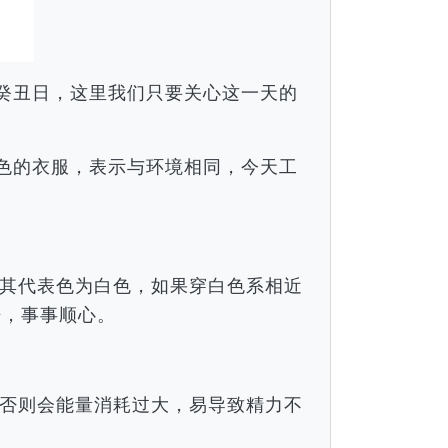
月癸丑日，这里我们只要关心这一天的
颜色的衣服，表示与环境相同，今天工
。
其代表色为白色，如果穿白色系相近
倍，事事顺心。
否则会能量消耗过大，易导致精力不