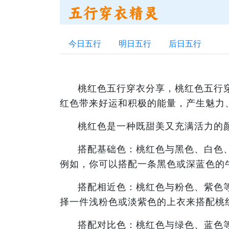
今日五行
明日五行
后日五行
桃红色五行穿衣分享，桃红色五行
红色带来好运和积极的能量，产生魅力
桃红色是一种既甜美又充满活力的
搭配基础色：桃红色与黑色、白色
例如，你可以搭配一条黑色或深蓝色的
搭配相近色：桃红色与粉色、紫色
择一件浅粉色或淡紫色的上衣来搭配桃
搭配对比色：桃红色与绿色、蓝色