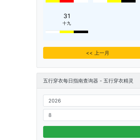
31
十九
<< 上一月
五行穿衣每日指南查询器 - 五行穿衣精灵