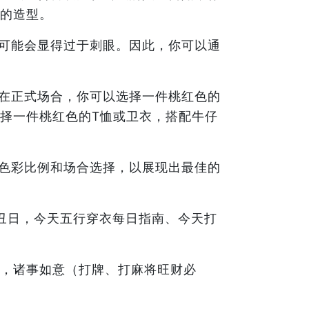
的造型。
可能会显得过于刺眼。因此，你可以通
在正式场合，你可以选择一件桃红色的
择一件桃红色的T恤或卫衣，搭配牛仔
色彩比例和场合选择，以展现出最佳的
癸丑日，今天五行穿衣每日指南、今天打
，诸事如意（打牌、打麻将旺财必