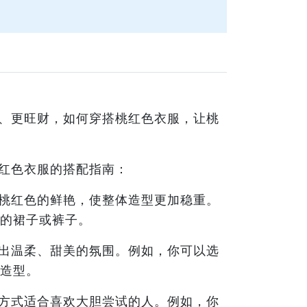
、更旺财，如何穿搭桃红色衣服，让桃
红色衣服的搭配指南：
桃红色的鲜艳，使整体造型更加稳重。
的裙子或裤子。
出温柔、甜美的氛围。例如，你可以选
造型。
方式适合喜欢大胆尝试的人。例如，你