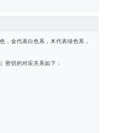
色，金代表白色系，木代表绿色系，
）密切的对应关系如下：