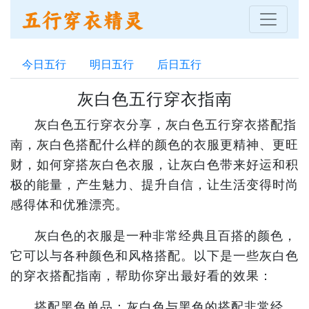
今日五行
明日五行
后日五行
灰白色五行穿衣指南
灰白色五行穿衣分享，灰白色五行穿衣搭配指
南，灰白色搭配什么样的颜色的衣服更精神、更旺
财，如何穿搭灰白色衣服，让灰白色带来好运和积
极的能量，产生魅力、提升自信，让生活变得时尚
感得体和优雅漂亮。
灰白色的衣服是一种非常经典且百搭的颜色，
它可以与各种颜色和风格搭配。以下是一些灰白色
的穿衣搭配指南，帮助你穿出最好看的效果：
搭配黑色单品：灰白色与黑色的搭配非常经