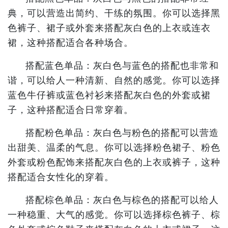
典，可以营造出简约、干练的氛围。你可以选择黑
色裤子、裙子或外套来搭配灰白色的上衣或连衣
裙，这种搭配适合各种场合。
搭配蓝色单品：灰白色与蓝色的搭配也非常和
谐，可以给人一种清新、自然的感觉。你可以选择
蓝色牛仔裤或蓝色衬衫来搭配灰白色的外套或裙
子，这种搭配适合日常穿着。
搭配粉色单品：灰白色与粉色的搭配可以营造
出甜美、温柔的气息。你可以选择粉色裙子、粉色
外套或粉色配饰来搭配灰白色的上衣或裤子，这种
搭配适合女性化的穿着。
搭配棕色单品：灰白色与棕色的搭配可以给人
一种稳重、大气的感觉。你可以选择棕色裤子、棕