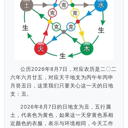
公历2026年8月7日，对应农历是二〇二
六年六月廿五，对应天干地支为丙午年丙申
月癸丑日，这里我们只要关心这一天的日地
支：丑。
2026年8月7日的日地支为丑，五行属
土，代表色为黄色，如果这一天穿黄色系相
近颜色的衣服，表示与环境相同，今天工作