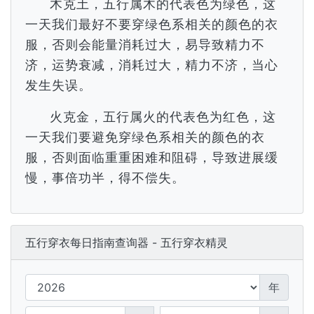
木克土，五行属木的代表色为绿色，这
一天我们最好不要穿绿色系相关的颜色的衣
服，否则会能量消耗过大，易导致精力不
济，运势衰减，消耗过大，精力不济，当心
发生失误。
火克金，五行属火的代表色为红色，这
一天我们要避免穿绿色系相关的颜色的衣
服，否则面临重重困难和阻碍，导致进展缓
慢，事倍功半，得不偿失。
五行穿衣每日指南查询器 - 五行穿衣精灵
年