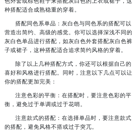
色外套或棕色鞋子来搭配灰白色的上衣或裙子，这
种搭配适合成熟稳重的穿着。
搭配同色系单品：灰白色与同色系的搭配可以
营造出简约、高级的感觉。你可以选择深浅不同的
灰白色单品进行搭配，如灰白色外套搭配灰白色裤
子或裙子，这种搭配适合追求简约风格的穿着。
除了以上几种搭配方式，你还可以根据自己的
喜好和风格进行搭配。同时，注意以下几点可以让
你的搭配更加完美：
注意色彩的平衡：在搭配时，要注意色彩的平
衡，避免过于单调或过于花哨。
注意款式的搭配：在选择单品时，要注意款式
的搭配，避免风格不搭或过于突兀。