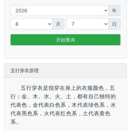
年
月
日
开始查询
五行穿衣原理
五行穿衣是指穿在身上的衣服颜色，五
行：金、木、水、火、土，都有自己独特的
代表色，金代表白色系，木代表绿色系，水
代表黑色系，火代表红色系，土代表黄色
系。