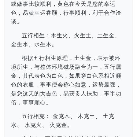
或做事比较顺利，黄色在今天是您的幸运
色，易获幸运眷顾，行事顺利，利于合作洽
谈。
五行相生：木生火、火生土、土生金、
金生水、水生木。
根据五行相生原理，土生金，表示被环
境所生，与整体环境磁场融合为一，五行属
金，其代表色为白色，如果穿白色系相近颜
色的衣服，事事便会称心如意，运势最强，
是您这天的大吉色，易获贵人扶助，事半功
倍，事事顺心。
五行相克： 金克木、 木克土、 土克
水、 水克火、 火克金。