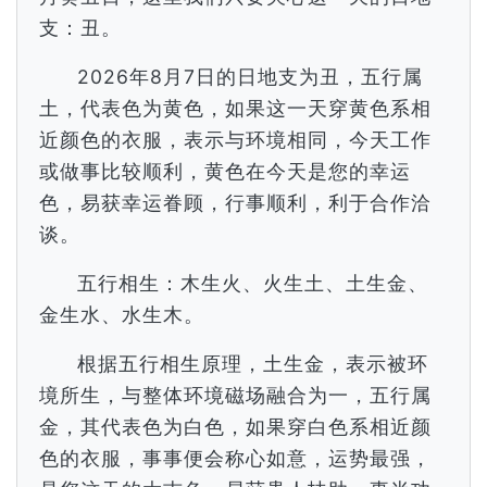
支：丑。
2026年8月7日的日地支为丑，五行属
土，代表色为黄色，如果这一天穿黄色系相
近颜色的衣服，表示与环境相同，今天工作
或做事比较顺利，黄色在今天是您的幸运
色，易获幸运眷顾，行事顺利，利于合作洽
谈。
五行相生：木生火、火生土、土生金、
金生水、水生木。
根据五行相生原理，土生金，表示被环
境所生，与整体环境磁场融合为一，五行属
金，其代表色为白色，如果穿白色系相近颜
色的衣服，事事便会称心如意，运势最强，