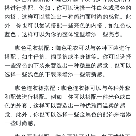
搭进行搭配。例如，你可以选择一件白色或黑色的
内搭，这样可以营造出一种简约而时尚的感觉。此
外，你也可以尝试搭配一些亮色的内搭，如红色或
蓝色，这样可以为你的整体造型增添一些亮点。
咖色毛衣搭配：咖色毛衣可以与各种下装进行
搭配，如牛仔裤、阔腿裤或半身裙等。你可以选择
一些深色的下装来营造出一种稳重的感觉，也可以
选择一些浅色的下装来增添一些清新感。
咖色连衣裙搭配：咖色连衣裙可以与各种外套
和配饰进行搭配。例如，你可以搭配一件米色或白
色的外套，这样可以营造出一种优雅而温柔的感
觉。此外，你也可以选择一些金属色的配饰来增添
一些时尚感。