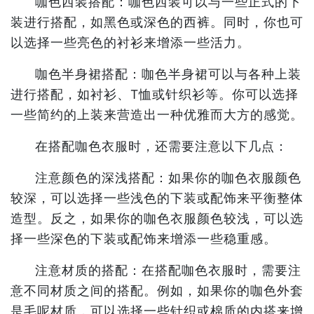
咖色西装搭配：咖色西装可以与一些正式的下
装进行搭配，如黑色或深色的西裤。同时，你也可
以选择一些亮色的衬衫来增添一些活力。
咖色半身裙搭配：咖色半身裙可以与各种上装
进行搭配，如衬衫、T恤或针织衫等。你可以选择
一些简约的上装来营造出一种优雅而大方的感觉。
在搭配咖色衣服时，还需要注意以下几点：
注意颜色的深浅搭配：如果你的咖色衣服颜色
较深，可以选择一些浅色的下装或配饰来平衡整体
造型。反之，如果你的咖色衣服颜色较浅，可以选
择一些深色的下装或配饰来增添一些稳重感。
注意材质的搭配：在搭配咖色衣服时，需要注
意不同材质之间的搭配。例如，如果你的咖色外套
是毛呢材质，可以选择一些针织或棉质的内搭来增