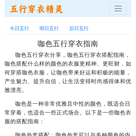
今日五行
明日五行
后日五行
咖色五行穿衣指南
咖色五行穿衣分享，咖色五行穿衣搭配指南，
咖色搭配什么样的颜色的衣服更精神、更旺财，如
何穿搭咖色衣服，让咖色带来好运和积极的能量，
产生魅力、提升自信，让生活变得时尚感得体和优
雅漂亮。
咖色是一种非常优雅且中性的颜色，既适合日
常穿着，也适合一些正式场合。以下是一些咖色衣
服的搭配指南：
咖色外套搭配：咖色外套可以与多种颜色的内