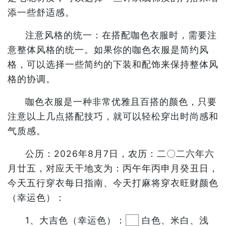
添一些舒适感。
注意风格的统一：在搭配咖色衣服时，需要注
意整体风格的统一。如果你的咖色衣服是简约风
格，可以选择一些简约的下装和配饰来保持整体风
格的协调。
咖色衣服是一种非常优雅且百搭的颜色，只要
注意以上几点搭配技巧，就可以轻松穿出时尚感和
气质感。
公历：2026年8月7日，农历：二〇二六年六
月廿五，对应天干地支为：丙午年丙申月癸丑日，
今天五行穿衣每日指南、今天打麻将穿衣旺财颜色
（幸运色）：
1、大吉色（幸运色）：
白色、米白、浅