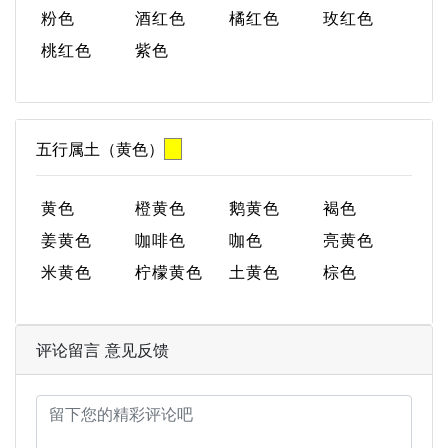
粉色
酒红色
橘红色
玫红色
桃红色
紫色
五行属土（黄色）
黄色
橙黄色
鹅黄色
褐色
姜黄色
咖啡色
咖色
亮黄色
米黄色
柠檬黄色
土黄色
棕色
评论留言 意见反馈