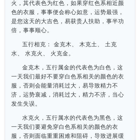
火，其代表色为红色，如果穿红色系相近颜
色的衣服，事事便会称心如意，运势最强，
是您这天的大吉色，易获贵人扶助，事半功
倍，事事顺心。
五行相克： 金克木、 木克土、 土克
水、 水克火、 火克金。
金克木，五行属金的代表色为白色，这
一天我们最好不要穿白色系相关的颜色的衣
服，否则会能量消耗过大，易导致精力不
济，运势衰减，消耗过大，精力不济，当心
发生失误。
水克火，五行属水的代表色为黑色，这
一天我们要避免穿白色系相关的颜色的衣
服，否则面临重重困难和阻碍，导致进展缓