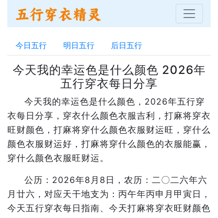
今日五行
明日五行
后日五行
今天我的幸运色是什么颜色 2026年
五行穿衣每日分享
今天我的幸运色是什么颜色，2026年五行穿
衣每日分享，穿衣什么颜色衣服吉利，打麻将穿衣
旺财颜色，打麻将穿什么颜色衣服财运旺，穿什么
颜色衣服财运好，打麻将穿什么颜色的衣服能赢，
穿什么颜色衣服旺财运。
公历：2026年8月8日，农历：二〇二六年六
月廿六，对应天干地支为：丙午年丙申月甲寅日，
今天五行穿衣每日指南、今天打麻将穿衣旺财颜色