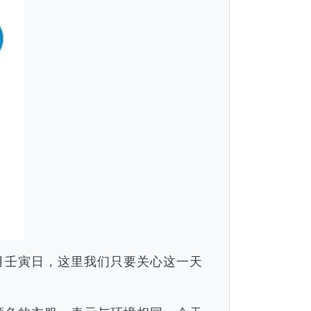
巳月壬寅日，这里我们只要关心这一天