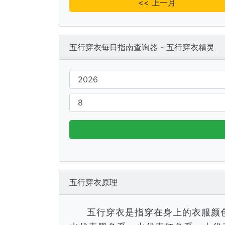
<< 上一月
五行穿衣每日指南查询器 - 五行穿衣精灵
五行穿衣原理
五行穿衣是指穿在身上的衣服颜