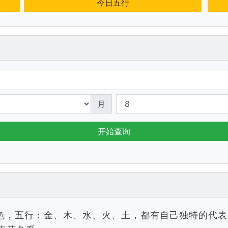
今日五行
月
开始查询
色，五行：金、木、水、火、土，都有自己独特的代表