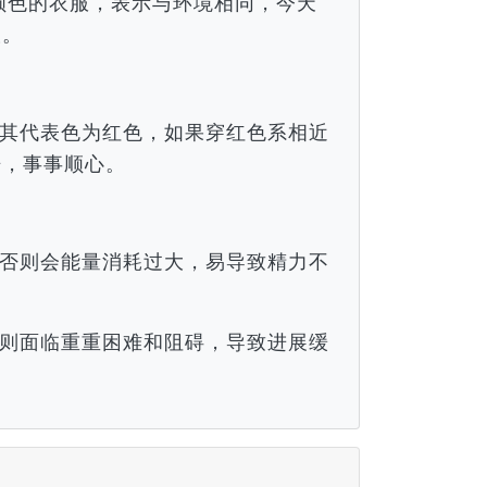
近颜色的衣服，表示与环境相同，今天
谈。
其代表色为红色，如果穿红色系相近
倍，事事顺心。
否则会能量消耗过大，易导致精力不
则面临重重困难和阻碍，导致进展缓