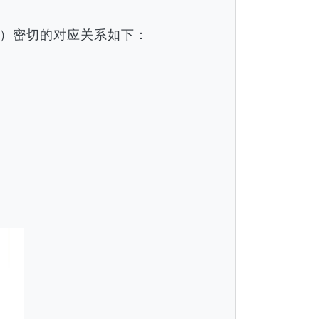
）密切的对应关系如下：