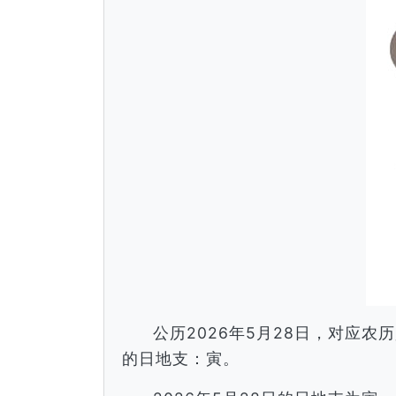
公历2026年5月28日，对应
的日地支：寅。