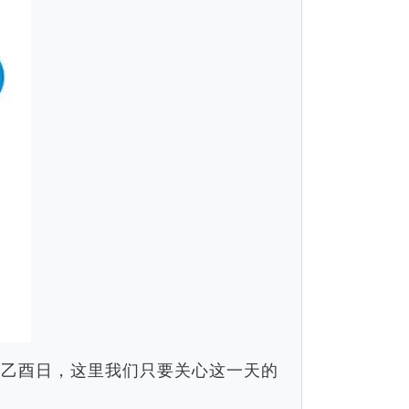
月乙酉日，这里我们只要关心这一天的