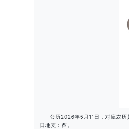
公历2026年5月11日，对应
日地支：酉。