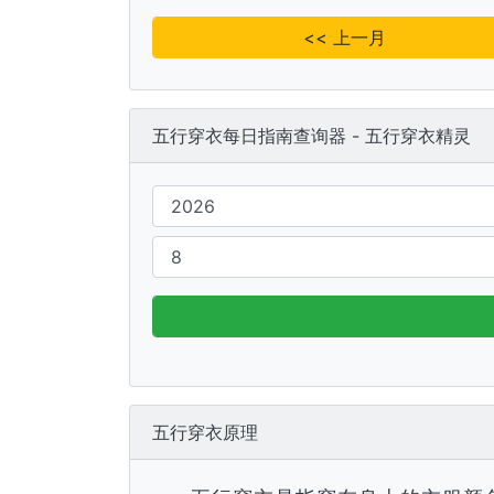
<< 上一月
五行穿衣每日指南查询器 - 五行穿衣精灵
五行穿衣原理