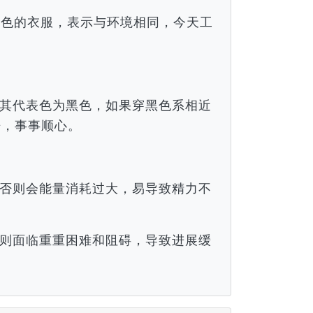
颜色的衣服，表示与环境相同，今天工
。
其代表色为黑色，如果穿黑色系相近
倍，事事顺心。
否则会能量消耗过大，易导致精力不
则面临重重困难和阻碍，导致进展缓