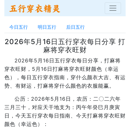
今日五行
明日五行
后日五行
2026年5月16日五行穿衣每日分享 打
麻将穿衣旺财
2026年5月16日五行穿衣每日分享，打麻将
穿衣旺财，5月16日打麻将穿衣旺财颜色（幸运
色），每日五行穿衣指南，穿什么颜衣大吉、有运
势、有财运，打麻将穿什么颜色的衣服能赢。
公历：2026年5月16日，农历：二〇二六年
三月三十，对应天干地支为：丙午年癸巳月庚寅
日，今天五行穿衣每日指南、今天打麻将穿衣旺财
颜色（幸运色）：