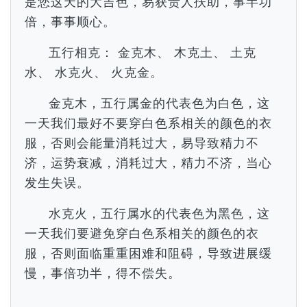
是您这天的大吉色，易获贵人扶助，事半功
倍，事事顺心。
五行相克： 金克木、 木克土、 土克
水、 水克火、 火克金。
金克木，五行属金的代表色为白色，这
一天我们最好不要穿白色系相关的颜色的衣
服，否则会能量消耗过大，易导致精力不
济，运势衰减，消耗过大，精力不济，当心
发生失误。
水克火，五行属水的代表色为黑色，这
一天我们要避免穿白色系相关的颜色的衣
服，否则面临重重困难和阻碍，导致进展缓
慢，事倍功半，得不偿失。