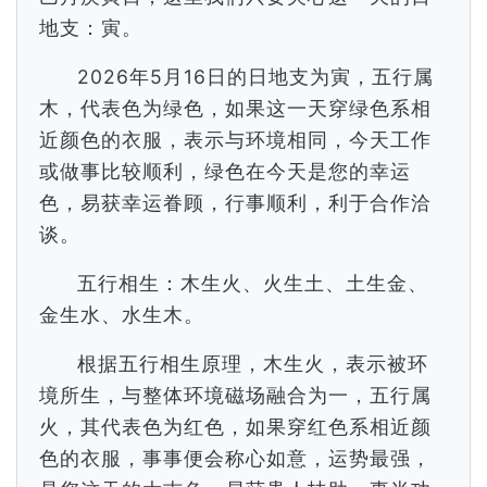
地支：寅。
2026年5月16日的日地支为寅，五行属
木，代表色为绿色，如果这一天穿绿色系相
近颜色的衣服，表示与环境相同，今天工作
或做事比较顺利，绿色在今天是您的幸运
色，易获幸运眷顾，行事顺利，利于合作洽
谈。
五行相生：木生火、火生土、土生金、
金生水、水生木。
根据五行相生原理，木生火，表示被环
境所生，与整体环境磁场融合为一，五行属
火，其代表色为红色，如果穿红色系相近颜
色的衣服，事事便会称心如意，运势最强，