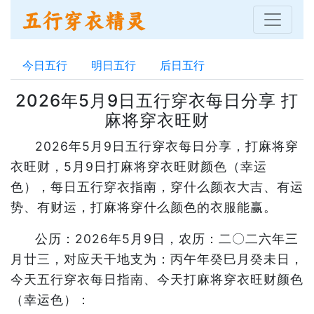
今日五行
明日五行
后日五行
2026年5月9日五行穿衣每日分享 打
麻将穿衣旺财
2026年5月9日五行穿衣每日分享，打麻将穿
衣旺财，5月9日打麻将穿衣旺财颜色（幸运
色），每日五行穿衣指南，穿什么颜衣大吉、有运
势、有财运，打麻将穿什么颜色的衣服能赢。
公历：2026年5月9日，农历：二〇二六年三
月廿三，对应天干地支为：丙午年癸巳月癸未日，
今天五行穿衣每日指南、今天打麻将穿衣旺财颜色
（幸运色）：