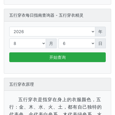
五行穿衣每日指南查询器 - 五行穿衣精灵
年
月
日
开始查询
五行穿衣原理
五行穿衣是指穿在身上的衣服颜色，五
行：金、木、水、火、土，都有自己独特的
代表色，金代表白色系，木代表绿色系，水