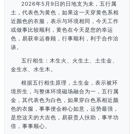
2026年5月9日的日地支为未，五行属
土，代表色为黄色，如果这一天穿黄色系相
近颜色的衣服，表示与环境相同，今天工作
或做事比较顺利，黄色在今天是您的幸运
色，易获幸运眷顾，行事顺利，利于合作洽
谈。
五行相生：木生火、火生土、土生金、
金生水、水生木。
根据五行相生原理，土生金，表示被环
境所生，与整体环境磁场融合为一，五行属
金，其代表色为白色，如果穿白色系相近颜
色的衣服，事事便会称心如意，运势最强，
是您这天的大吉色，易获贵人扶助，事半功
倍，事事顺心。