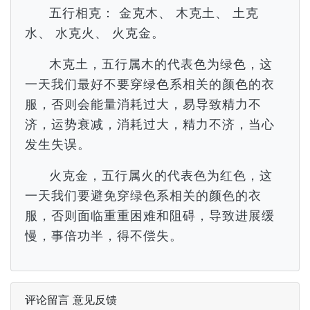
五行相克： 金克木、 木克土、 土克
水、 水克火、 火克金。
木克土，五行属木的代表色为绿色，这
一天我们最好不要穿绿色系相关的颜色的衣
服，否则会能量消耗过大，易导致精力不
济，运势衰减，消耗过大，精力不济，当心
发生失误。
火克金，五行属火的代表色为红色，这
一天我们要避免穿绿色系相关的颜色的衣
服，否则面临重重困难和阻碍，导致进展缓
慢，事倍功半，得不偿失。
评论留言 意见反馈