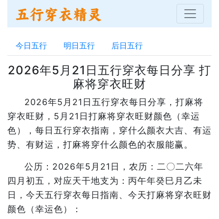
今日五行
明日五行
后日五行
2026年5月21日五行穿衣每日分享 打
麻将穿衣旺财
2026年5月21日五行穿衣每日分享，打麻将
穿衣旺财，5月21日打麻将穿衣旺财颜色（幸运
色），每日五行穿衣指南，穿什么颜衣大吉、有运
势、有财运，打麻将穿什么颜色的衣服能赢。
公历：2026年5月21日，农历：二〇二六年
四月初五，对应天干地支为：丙午年癸巳月乙未
日，今天五行穿衣每日指南、今天打麻将穿衣旺财
颜色（幸运色）：