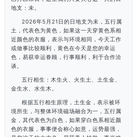
地支：未。
2026年5月21日的日地支为未，五行属
土，代表色为黄色，如果这一天穿黄色系相
近颜色的衣服，表示与环境相同，今天工作
或做事比较顺利，黄色在今天是您的幸运
色，易获幸运眷顾，行事顺利，利于合作洽
谈。
五行相生：木生火、火生土、土生金、
金生水、水生木。
根据五行相生原理，土生金，表示被环
境所生，与整体环境磁场融合为一，五行属
金，其代表色为白色，如果穿白色系相近颜
色的衣服，事事便会称心如意，运势最强，