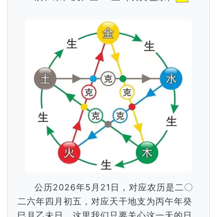
公历2026年5月21日，对应农历是二〇
二六年四月初五，对应天干地支为丙午年癸
巳月乙未日，这里我们只要关心这一天的日