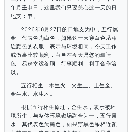
午月壬申日，这里我们只要关心这一天的日
地支：申。
2026年6月27日的日地支为申，五行属
金，代表色为白色，如果这一天穿白色系相
近颜色的衣服，表示与环境相同，今天工作
或做事比较顺利，白色在今天是您的幸运
色，易获幸运眷顾，行事顺利，利于合作洽
谈。
五行相生：木生火、火生土、土生金、
金生水、水生木。
根据五行相生原理，金生水，表示被环
境所生，与整体环境磁场融合为一，五行属
水，其代表色为黑色，如果穿黑色系相近颜