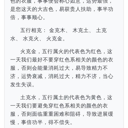
色的衣服，事事便会称心如意，运势最强，
是您这天的大吉色，易获贵人扶助，事半功
倍，事事顺心。
五行相克： 金克木、 木克土、 土克
水、 水克火、 火克金。
火克金，五行属火的代表色为红色，这
一天我们最好不要穿红色系相关的颜色的衣
服，否则会能量消耗过大，易导致精力不
济，运势衰减，消耗过大，精力不济，当心
发生失误。
土克水，五行属土的代表色为黄色，这
一天我们要避免穿红色系相关的颜色的衣
服，否则面临重重困难和阻碍，导致进展缓
慢，事倍功半，得不偿失。