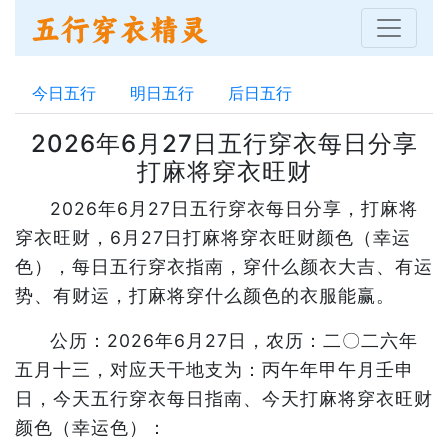
今日五行
明日五行
后日五行
2026年6月27日五行穿衣每日分享
打麻将穿衣旺财
2026年6月27日五行穿衣每日分享，打麻将
穿衣旺财，6月27日打麻将穿衣旺财颜色（幸运
色），每日五行穿衣指南，穿什么颜衣大吉、有运
势、有财运，打麻将穿什么颜色的衣服能赢。
公历：2026年6月27日，农历：二〇二六年
五月十三，对应天干地支为：丙午年甲午月壬申
日，今天五行穿衣每日指南、今天打麻将穿衣旺财
颜色（幸运色）：