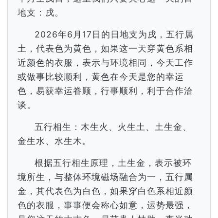
地支：戌。
2026年6月17日的日地支为戌，五行属
土，代表色为黄色，如果这一天穿黄色系相
近颜色的衣服，表示与环境相同，今天工作
或做事比较顺利，黄色在今天是您的幸运
色，易获幸运眷顾，行事顺利，利于合作洽
谈。
五行相生：木生火、火生土、土生金、
金生水、水生木。
根据五行相生原理，土生金，表示被环
境所生，与整体环境磁场融合为一，五行属
金，其代表色为白色，如果穿白色系相近颜
色的衣服，事事便会称心如意，运势最强，