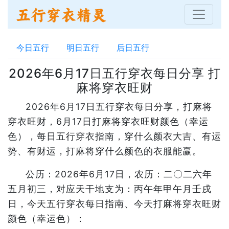
今日五行
明日五行
后日五行
2026年6月17日五行穿衣每日分享 打
麻将穿衣旺财
2026年6月17日五行穿衣每日分享，打麻将
穿衣旺财，6月17日打麻将穿衣旺财颜色（幸运
色），每日五行穿衣指南，穿什么颜衣大吉、有运
势、有财运，打麻将穿什么颜色的衣服能赢。
公历：2026年6月17日，农历：二〇二六年
五月初三，对应天干地支为：丙午年甲午月壬戌
日，今天五行穿衣每日指南、今天打麻将穿衣旺财
颜色（幸运色）：