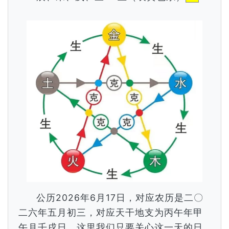
公历2026年6月17日，对应农历是二〇
二六年五月初三，对应天干地支为丙午年甲
午月壬戌日，这里我们只要关心这一天的日