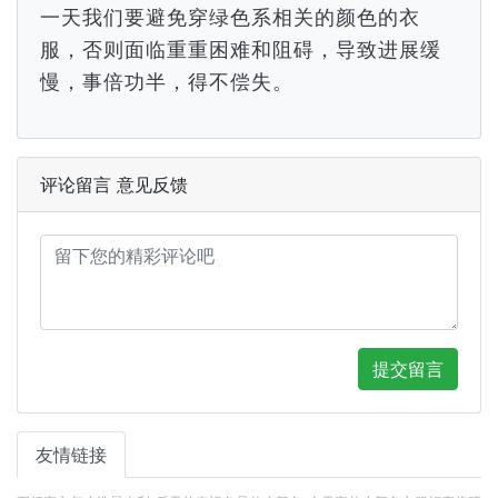
一天我们要避免穿绿色系相关的颜色的衣
服，否则面临重重困难和阻碍，导致进展缓
慢，事倍功半，得不偿失。
评论留言 意见反馈
提交留言
友情链接