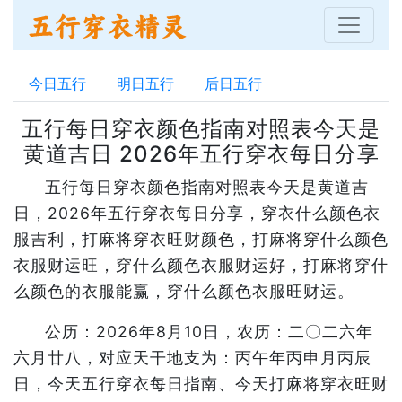
今日五行
明日五行
后日五行
五行每日穿衣颜色指南对照表今天是
黄道吉日 2026年五行穿衣每日分享
五行每日穿衣颜色指南对照表今天是黄道吉
日，2026年五行穿衣每日分享，穿衣什么颜色衣
服吉利，打麻将穿衣旺财颜色，打麻将穿什么颜色
衣服财运旺，穿什么颜色衣服财运好，打麻将穿什
么颜色的衣服能赢，穿什么颜色衣服旺财运。
公历：2026年8月10日，农历：二〇二六年
六月廿八，对应天干地支为：丙午年丙申月丙辰
日，今天五行穿衣每日指南、今天打麻将穿衣旺财