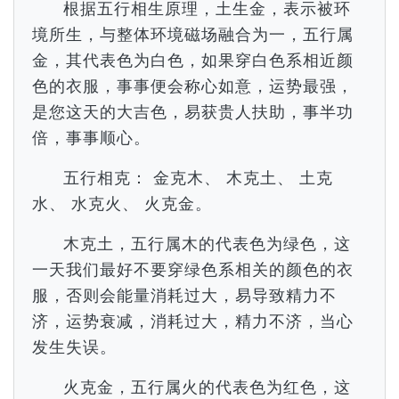
根据五行相生原理，土生金，表示被环
境所生，与整体环境磁场融合为一，五行属
金，其代表色为白色，如果穿白色系相近颜
色的衣服，事事便会称心如意，运势最强，
是您这天的大吉色，易获贵人扶助，事半功
倍，事事顺心。
五行相克： 金克木、 木克土、 土克
水、 水克火、 火克金。
木克土，五行属木的代表色为绿色，这
一天我们最好不要穿绿色系相关的颜色的衣
服，否则会能量消耗过大，易导致精力不
济，运势衰减，消耗过大，精力不济，当心
发生失误。
火克金，五行属火的代表色为红色，这