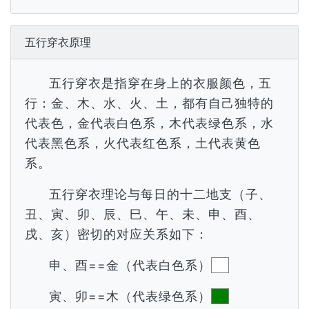
五行穿衣原理
五行穿衣是指穿在身上的衣服颜色，五
行：金、木、水、火、土，都有自己独特的
代表色，金代表白色系，木代表绿色系，水
代表黑色系，火代表红色系，土代表黄色
系。
五行穿衣理论与每日的十二地支（子、
丑、寅、卯、辰、巳、午、未、申、酉、
戌、亥）密切的对应关系如下：
申、酉==金（代表白色系）
寅、卯==木（代表绿色系）