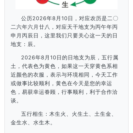
公历2026年8月10日，对应农历是二〇
二六年六月廿八，对应天干地支为丙午年丙
申月丙辰日，这里我们只要关心这一天的日
地支：辰。
2026年8月10日的日地支为辰，五行属
土，代表色为黄色，如果这一天穿黄色系相
近颜色的衣服，表示与环境相同，今天工作
或做事比较顺利，黄色在今天是您的幸运
色，易获幸运眷顾，行事顺利，利于合作洽
谈。
五行相生：木生火、火生土、土生金、
金生水、水生木。