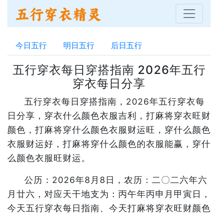
今日五行
明日五行
后日五行
五行穿衣每日穿搭指南 2026年五行
穿衣每日分享
五行穿衣每日穿搭指南，2026年五行穿衣每
日分享，穿衣什么颜色衣服吉利，打麻将穿衣旺财
颜色，打麻将穿什么颜色衣服财运旺，穿什么颜色
衣服财运好，打麻将穿什么颜色的衣服能赢，穿什
么颜色衣服旺财运。
公历：2026年8月8日，农历：二〇二六年六
月廿六，对应天干地支为：丙午年丙申月甲寅日，
今天五行穿衣每日指南、今天打麻将穿衣旺财颜色