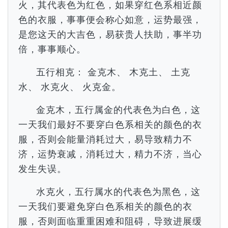
火，其代表色为红色，如果穿红色系相近颜
色的衣服，事事便会称心如意，运势最强，
是您这天的大吉色，易获贵人扶助，事半功
倍，事事顺心。
五行相克： 金克木、 木克土、 土克
水、 水克火、 火克金。
金克木，五行属金的代表色为白色，这
一天我们最好不要穿白色系相关的颜色的衣
服，否则会能量消耗过大，易导致精力不
济，运势衰减，消耗过大，精力不济，当心
发生失误。
水克火，五行属水的代表色为黑色，这
一天我们要避免穿白色系相关的颜色的衣
服，否则面临重重困难和阻碍，导致进展缓