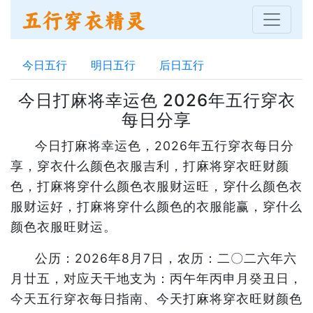
今日五行
明日五行
后日五行
今日打麻将幸运色 2026年五行穿衣
每日分享
今日打麻将幸运色，2026年五行穿衣每日分
享，穿衣什么颜色衣服吉利，打麻将穿衣旺财颜
色，打麻将穿什么颜色衣服财运旺，穿什么颜色衣
服财运好，打麻将穿什么颜色的衣服能赢，穿什么
颜色衣服旺财运。
公历：2026年8月7日，农历：二〇二六年六
月廿五，对应天干地支为：丙午年丙申月癸丑日，
今天五行穿衣每日指南、今天打麻将穿衣旺财颜色