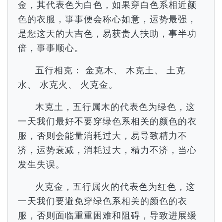
金，其代表色为白色，如果穿白色系相近颜
色的衣服，事事便会称心如意，运势最强，
是您这天的大吉色，易获贵人扶助，事半功
倍，事事顺心。
五行相克： 金克木、 木克土、 土克
水、 水克火、 火克金。
木克土，五行属木的代表色为绿色，这
一天我们最好不要穿绿色系相关的颜色的衣
服，否则会能量消耗过大，易导致精力不
济，运势衰减，消耗过大，精力不济，当心
发生失误。
火克金，五行属火的代表色为红色，这
一天我们要避免穿绿色系相关的颜色的衣
服，否则面临重重困难和阻碍，导致进展缓