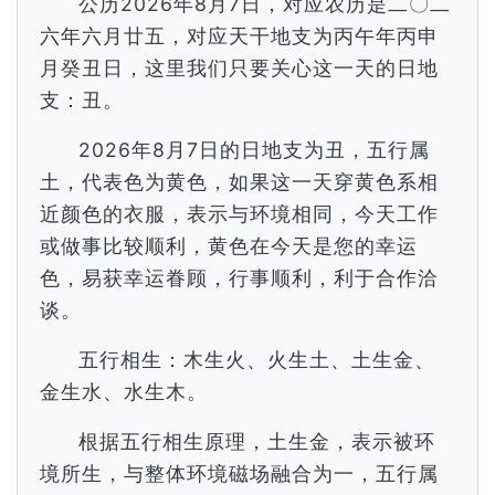
公历2026年8月7日，对应农历是二〇二
六年六月廿五，对应天干地支为丙午年丙申
月癸丑日，这里我们只要关心这一天的日地
支：丑。
2026年8月7日的日地支为丑，五行属
土，代表色为黄色，如果这一天穿黄色系相
近颜色的衣服，表示与环境相同，今天工作
或做事比较顺利，黄色在今天是您的幸运
色，易获幸运眷顾，行事顺利，利于合作洽
谈。
五行相生：木生火、火生土、土生金、
金生水、水生木。
根据五行相生原理，土生金，表示被环
境所生，与整体环境磁场融合为一，五行属