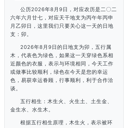
公历2026年8月9日，对应农历是二〇二
六年六月廿七，对应天干地支为丙午年丙申
月乙卯日，这里我们只要关心这一天的日地
支：卯。
2026年8月9日的日地支为卯，五行属
木，代表色为绿色，如果这一天穿绿色系相
近颜色的衣服，表示与环境相同，今天工作
或做事比较顺利，绿色在今天是您的幸运
色，易获幸运眷顾，行事顺利，利于合作洽
谈。
五行相生：木生火、火生土、土生金、
金生水、水生木。
根据五行相生原理，木生火，表示被环