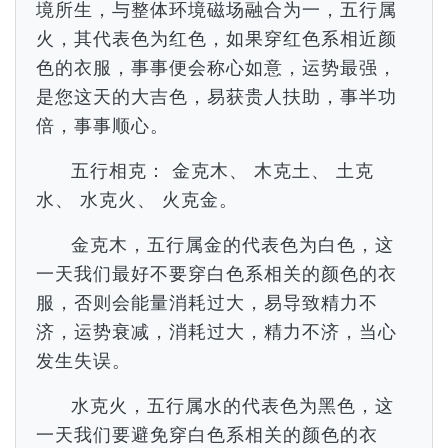
境所生，与整体环境磁场融合为一，五行属
火，其代表色为红色，如果穿红色系相近颜
色的衣服，事事便会称心如意，运势最强，
是您这天的大吉色，易获贵人扶助，事半功
倍，事事顺心。
五行相克： 金克木、 木克土、 土克
水、 水克火、 火克金。
金克木，五行属金的代表色为白色，这
一天我们最好不要穿白色系相关的颜色的衣
服，否则会能量消耗过大，易导致精力不
济，运势衰减，消耗过大，精力不济，当心
发生失误。
水克火，五行属水的代表色为黑色，这
一天我们要避免穿白色系相关的颜色的衣