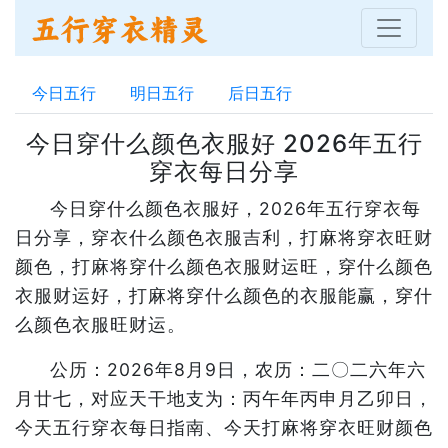
今日五行
明日五行
后日五行
今日穿什么颜色衣服好 2026年五行
穿衣每日分享
今日穿什么颜色衣服好，2026年五行穿衣每
日分享，穿衣什么颜色衣服吉利，打麻将穿衣旺财
颜色，打麻将穿什么颜色衣服财运旺，穿什么颜色
衣服财运好，打麻将穿什么颜色的衣服能赢，穿什
么颜色衣服旺财运。
公历：2026年8月9日，农历：二〇二六年六
月廿七，对应天干地支为：丙午年丙申月乙卯日，
今天五行穿衣每日指南、今天打麻将穿衣旺财颜色