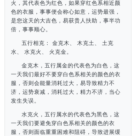
火，其代表色为红色，如果穿红色系相近颜
色的衣服，事事便会称心如意，运势最强，
是您这天的大吉色，易获贵人扶助，事半功
倍，事事顺心。
五行相克： 金克木、 木克土、 土克
水、 水克火、 火克金。
金克木，五行属金的代表色为白色，这
一天我们最好不要穿白色系相关的颜色的衣
服，否则会能量消耗过大，易导致精力不
济，运势衰减，消耗过大，精力不济，当心
发生失误。
水克火，五行属水的代表色为黑色，这
一天我们要避免穿白色系相关的颜色的衣
服，否则面临重重困难和阻碍，导致进展缓