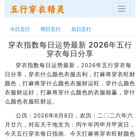
今日五行
明日五行
后日五行
穿衣指数每日运势最新 2026年五行
穿衣每日分享
穿衣指数每日运势最新，2026年五行穿衣每
日分享，穿衣什么颜色衣服吉利，打麻将穿衣旺财
颜色，打麻将穿什么颜色衣服财运旺，穿什么颜色
衣服财运好，打麻将穿什么颜色的衣服能赢，穿什
么颜色衣服旺财运。
公历：2026年8月8日，农历：二〇二六年六
月廿六，对应天干地支为：丙午年丙申月甲寅日，
今天五行穿衣每日指南、今天打麻将穿衣旺财颜色